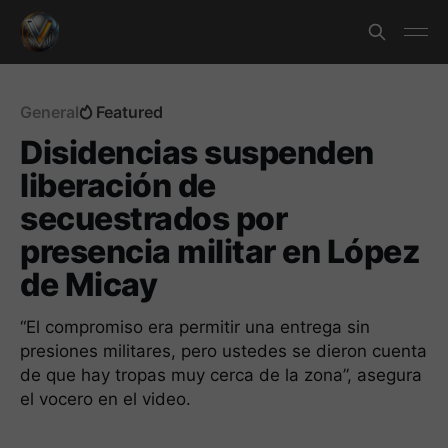
General
Featured
Disidencias suspenden
liberación de
secuestrados por
presencia militar en López
de Micay
“El compromiso era permitir una entrega sin
presiones militares, pero ustedes se dieron cuenta
de que hay tropas muy cerca de la zona”, asegura
el vocero en el video.