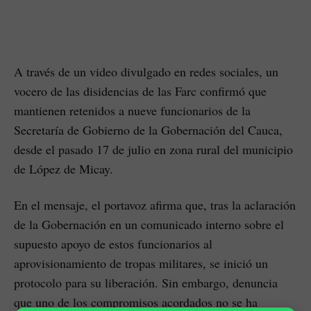
A través de un video divulgado en redes sociales, un
vocero de las disidencias de las Farc confirmó que
mantienen retenidos a nueve funcionarios de la
Secretaría de Gobierno de la Gobernación del Cauca,
desde el pasado 17 de julio en zona rural del municipio
de López de Micay.
En el mensaje, el portavoz afirma que, tras la aclaración
de la Gobernación en un comunicado interno sobre el
supuesto apoyo de estos funcionarios al
aprovisionamiento de tropas militares, se inició un
protocolo para su liberación. Sin embargo, denuncia
que uno de los compromisos acordados no se ha