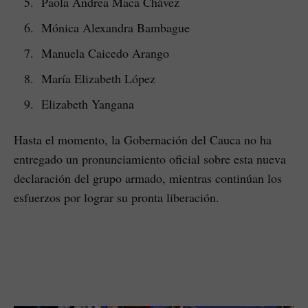
Paola Andrea Maca Chávez
Mónica Alexandra Bambague
Manuela Caicedo Arango
María Elizabeth López
Elizabeth Yangana
Hasta el momento, la Gobernación del Cauca no ha
entregado un pronunciamiento oficial sobre esta nueva
declaración del grupo armado, mientras continúan los
esfuerzos por lograr su pronta liberación.