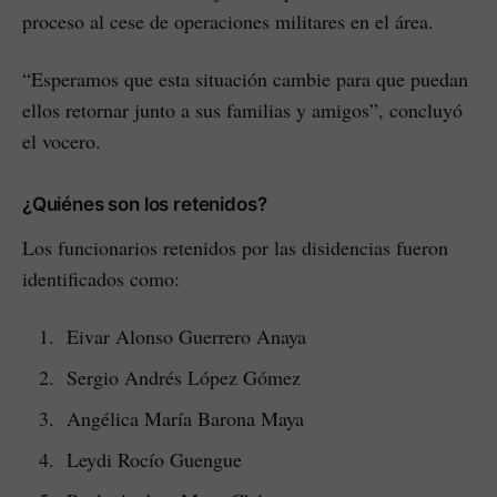
proceso al cese de operaciones militares en el área.
“Esperamos que esta situación cambie para que puedan
ellos retornar junto a sus familias y amigos”, concluyó
el vocero.
¿Quiénes son los retenidos?
Los funcionarios retenidos por las disidencias fueron
identificados como:
Eivar Alonso Guerrero Anaya
Sergio Andrés López Gómez
Angélica María Barona Maya
Leydi Rocío Guengue