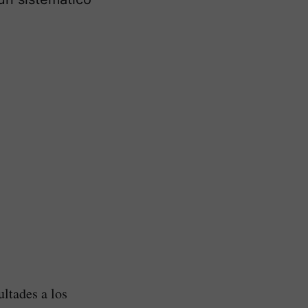
ultades a los