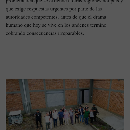
problemática que se extiende a otras regiones del país y
que exige respuestas urgentes por parte de las
autoridades competentes, antes de que el drama
humano que hoy se vive en los andenes termine
cobrando consecuencias irreparables.