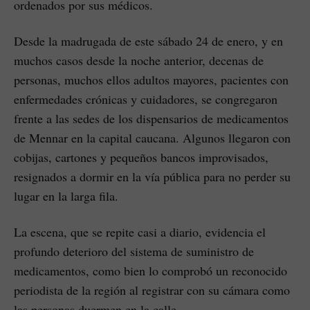
ordenados por sus médicos.
Desde la madrugada de este sábado 24 de enero, y en
muchos casos desde la noche anterior, decenas de
personas, muchos ellos adultos mayores, pacientes con
enfermedades crónicas y cuidadores, se congregaron
frente a las sedes de los dispensarios de medicamentos
de Mennar en la capital caucana. Algunos llegaron con
cobijas, cartones y pequeños bancos improvisados,
resignados a dormir en la vía pública para no perder su
lugar en la larga fila.
La escena, que se repite casi a diario, evidencia el
profundo deterioro del sistema de suministro de
medicamentos, como bien lo comprobó un reconocido
periodista de la región al registrar con su cámara como
las personas duermen en la calle.