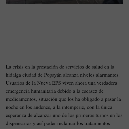
La crisis en la prestación de servicios de salud en la
hidalga ciudad de Popayán alcanza niveles alarmantes.
Usuarios de la Nueva EPS viven ahora una verdadera
emergencia humanitaria debido a la escasez de
medicamentos, situación que los ha obligado a pasar la
noche en los andenes, a la intemperie, con la única
esperanza de alcanzar uno de los primeros turnos en los
dispensarios y así poder reclamar los tratamientos