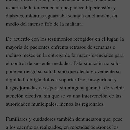
usuaria de la tercera edad que padece hipertensión y
diabetes, mientras aguardaba sentada en el andén, en
medio del intenso frío de la mañana.
De acuerdo con los testimonios recogidos en el lugar, la
mayoría de pacientes enfrenta retrasos de semanas e
incluso meses en la entrega de fármacos esenciales para
el control de sus enfermedades. Esta situación no solo
pone en riesgo su salud, sino que afecta gravemente su
dignidad, obligándolos a soportar frío, inseguridad y
largas jornadas de espera sin ninguna garantía de recibir
atención efectiva, sin que se va una intervención de las
autoridades municipales, menos las regionales.
Familiares y cuidadores también denunciaron que, pese
a los sacrificios realizados, en repetidas ocasiones los