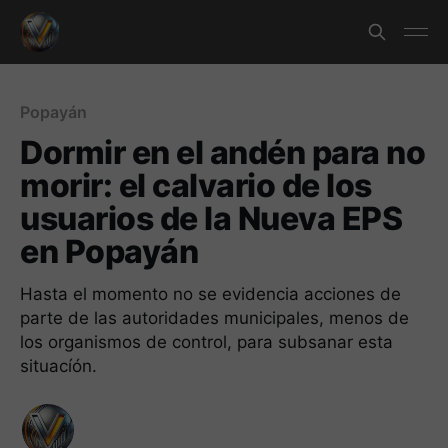
Popayán
Dormir en el andén para no
morir: el calvario de los
usuarios de la Nueva EPS
en Popayán
Hasta el momento no se evidencia acciones de
parte de las autoridades municipales, menos de
los organismos de control, para subsanar esta
situacíón.