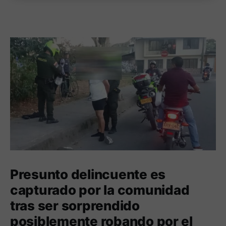
Presunto delincuente es
capturado por la comunidad
tras ser sorprendido
posiblemente robando por el