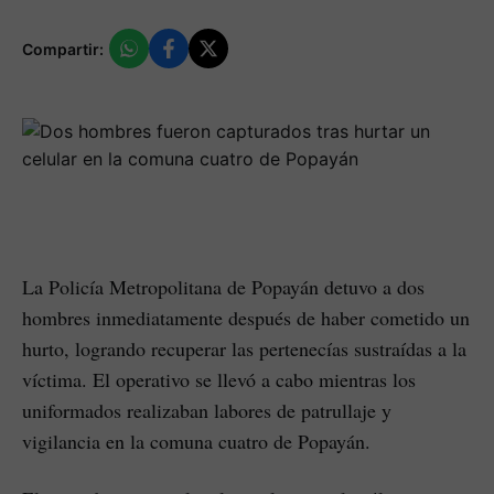
Compartir:
La Policía Metropolitana de Popayán detuvo a dos
hombres inmediatamente después de haber cometido un
hurto, logrando recuperar las pertenecías sustraídas a la
víctima. El operativo se llevó a cabo mientras los
uniformados realizaban labores de patrullaje y
vigilancia en la comuna cuatro de Popayán.