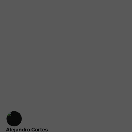
Alejandro Cortes