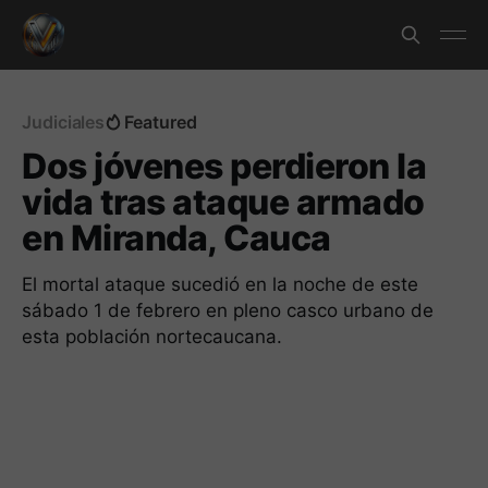
Judiciales
Featured
Dos jóvenes perdieron la
vida tras ataque armado
en Miranda, Cauca
El mortal ataque sucedió en la noche de este
sábado 1 de febrero en pleno casco urbano de
esta población nortecaucana.