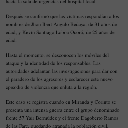
hacia la sala de urgencias del hospital local.
Después se confirmó que las víctimas respondían a los
nombres de Jhon Ibert Angulo Bedoya, de 31 años de
edad; y Kevin Santiago Loboa Ocoró, de 25 años de
edad.
Hasta el momento, se desconocen los móviles del
ataque y la identidad de los responsables. Las
autoridades adelantan las investigaciones para dar con
el paradero de los agresores y esclarecer este nuevo
episodio de violencia que enluta a la región.
Este caso se registra cuando en Miranda y Corinto se
presenta una intensa guerra entre el grupo denominado
frente 57 Yair Bermúdez y el frente Dagoberto Ramos
de las Farc, quedando atrapada la población civil,