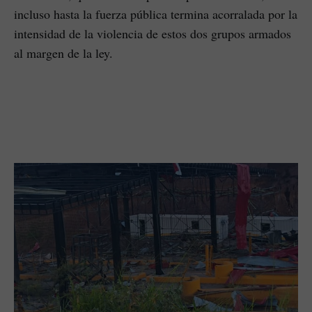
incluso hasta la fuerza pública termina acorralada por la
intensidad de la violencia de estos dos grupos armados
al margen de la ley.