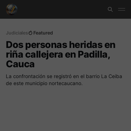
Judiciales
Featured
Dos personas heridas en
riña callejera en Padilla,
Cauca
La confrontación se registró en el barrio La Ceiba
de este municipio nortecaucano.