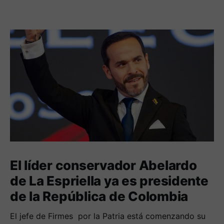
El líder conservador Abelardo
de La Espriella ya es presidente
de la República de Colombia
El jefe de Firmes por la Patria está comenzando su