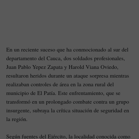
En un reciente suceso que ha conmocionado al sur del
departamento del Cauca, dos soldados profesionales,
Juan Pablo Yepez Zapata y Harold Viana Oviedo,
resultaron heridos durante un ataque sorpresa mientras
realizaban controles de área en la zona rural del
municipio de El Patía. Este enfrentamiento, que se
transformó en un prolongado combate contra un grupo
insurgente, subraya la crítica situación de seguridad en
la región.
Según fuentes del Ejército, la localidad conocida como