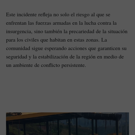
Este incidente refleja no solo el riesgo al que se
enfrentan las fuerzas armadas en la lucha contra la
insurgencia, sino también la precariedad de la situación
para los civiles que habitan en estas zonas. La
comunidad sigue esperando acciones que garanticen su
seguridad y la estabilización de la región en medio de
un ambiente de conflicto persistente.