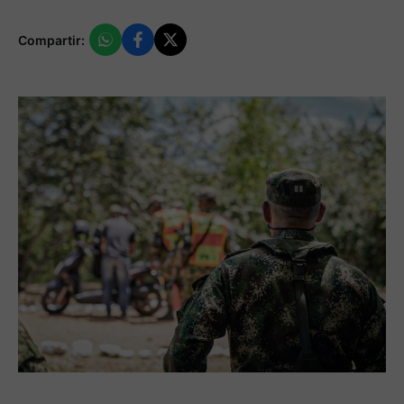
Compartir: