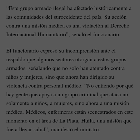
“Este grupo armado ilegal ha afectado históricamente a
las comunidades del suroccidente del país. Su acción
contra una misión médica es una violación al Derecho
Internacional Humanitario”, señaló el funcionario.
El funcionario expresó su incomprensión ante el
respaldo que algunos sectores otorgan a estos grupos
armados, señalando que no solo han atentado contra
niños y mujeres, sino que ahora han dirigido su
violencia contra personal médico. “No entiendo por qué
hay gente que apoya a un grupo criminal que ataca no
solamente a niños, a mujeres, sino ahora a una misión
médica. Médicos, enfermeras están secuestrados en este
momento en el área de La Plata, Huila, una misión que
fue a llevar salud”, manifestó el ministro.