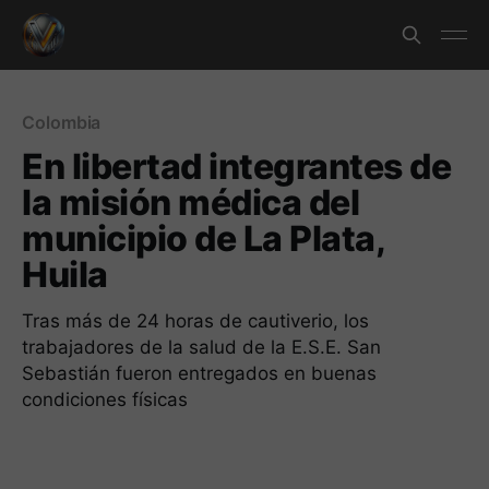
Colombia
En libertad integrantes de
la misión médica del
municipio de La Plata,
Huila
Tras más de 24 horas de cautiverio, los
trabajadores de la salud de la E.S.E. San
Sebastián fueron entregados en buenas
condiciones físicas