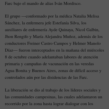
Farc bajo el mando de alias Iván Mordisco.
El grupo —conformado por la médica Natalia Melisa
Sánchez, la enfermera jefe Estefanía Silva, los
auxiliares de enfermería Ayde Quinaya, Nicol Galbin,
Jhon Rengifo y María Alejandra Muñoz, además de los
conductores Freiner Castro Campos y Helmer Manolo
Díaz— fueron interceptados en la mañana del miércoles
8 de octubre cuando adelantaban labores de atención
primaria y campañas de vacunación en las veredas
Agua Bonita y Buenos Aires, zonas de difícil acceso y
controlados aún por las disidencias de las Farc.
La liberación se dio al trabajo de los líderes sociales y
las comunidades campesinas, las cuales adelantaron un
recorrido por la zona hasta lograr dialogar con los