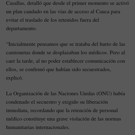
Casallas, detalló que desde el primer momento se activó
un plan candado en las vías de acceso al Cauca para
evitar el traslado de los retenidos fuera del
departamento.
“Inicialmente pensamos que se trataba del hurto de las
camionetas donde se desplazaban los médicos. Pero al
caer la tarde, al no poder establecer comunicación con
ellos, se confirmó que habían sido secuestrados,
explicó.
La Organización de las Naciones Unidas (ONU) había
condenado el secuestro y exigido su liberación
inmediata, recordando que la retención de personal
médico constituye una grave violación de las normas
humanitarias internacionales.