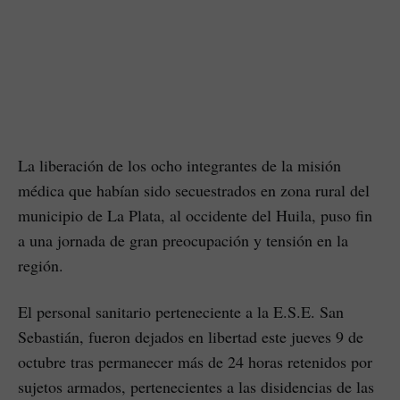
La liberación de los ocho integrantes de la misión
médica que habían sido secuestrados en zona rural del
municipio de La Plata, al occidente del Huila, puso fin
a una jornada de gran preocupación y tensión en la
región.
El personal sanitario perteneciente a la E.S.E. San
Sebastián, fueron dejados en libertad este jueves 9 de
octubre tras permanecer más de 24 horas retenidos por
sujetos armados, pertenecientes a las disidencias de las