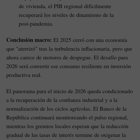
de vivienda, el PIB regional difícilmente
recuperará los niveles de dinamismo de la
post-pandemia.
Conclusión macro:
El 2025 cerró con una economía
que "aterrizó" tras la turbulencia inflacionaria, pero que
ahora carece de motores de despegue. El desafío para
2026 será convertir ese consumo resiliente en inversión
productiva real.
El panorama para el inicio de 2026 queda condicionado
a la recuperación de la confianza industrial y a la
normalización de los ciclos agrícolas. El Banco de la
República continuará monitoreando el pulso regional,
mientras los gremios locales esperan que la reducción
gradual de las tasas de interés termine de oxigenar la