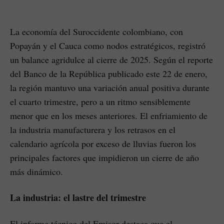
La economía del Suroccidente colombiano, con
Popayán y el Cauca como nodos estratégicos, registró
un balance agridulce al cierre de 2025. Según el reporte
del Banco de la República publicado este 22 de enero,
la región mantuvo una variación anual positiva durante
el cuarto trimestre, pero a un ritmo sensiblemente
menor que en los meses anteriores. El enfriamiento de
la industria manufacturera y los retrasos en el
calendario agrícola por exceso de lluvias fueron los
principales factores que impidieron un cierre de año
más dinámico.
La industria: el lastre del trimestre
El informe técnico del Emisor destaca que el