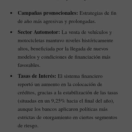
Campañas promocionales:
Estrategias de fin
de año más agresivas y prolongadas.
Sector Automotor:
La venta de vehículos y
motocicletas mantuvo niveles históricamente
altos, beneficiada por la llegada de nuevos
modelos y condiciones de financiación más
favorables.
Tasas de Interés:
El sistema financiero
reportó un aumento en la colocación de
créditos, gracias a la estabilización de las tasas
(situadas en un 9,25% hacia el final del año),
aunque los bancos aplicaron políticas más
estrictas de otorgamiento en ciertos segmentos
de riesgo.