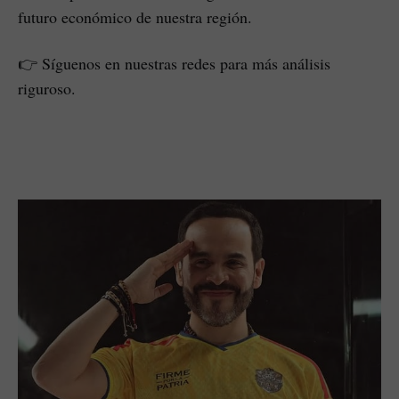
futuro económico de nuestra región.
👉 Síguenos en nuestras redes para más análisis
riguroso.