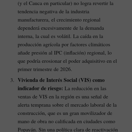
(y el Cauca en particular) no logra revertir la
tendencia negativa de la industria
manufacturera, el crecimiento regional
dependerá excesivamente de la demanda
interna, la cual es volátil. La caída en la
producción agrícola por factores climáticos
añade presión al IPC (inflación) regional, lo
que podría erosionar el poder adquisitivo en el
primer trimestre de 2026.
Vivienda de Interés Social (VIS) como
indicador de riesgo:
La reducción en las
ventas de VIS en la región es una señal de
alerta temprana sobre el mercado laboral de la
construcción, que es un gran movilizador de
mano de obra no calificada en ciudades como
Popayán. Sin una política clara de reactivación