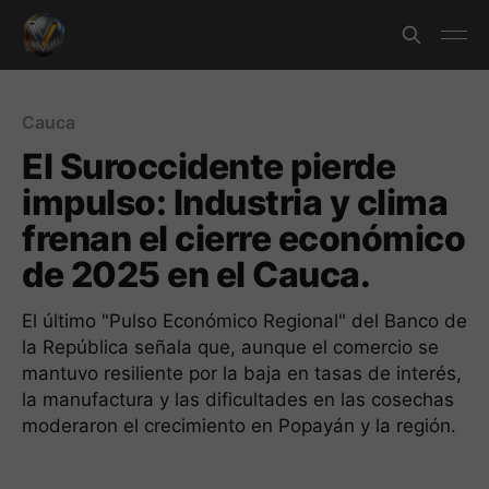
Cauca
El Suroccidente pierde
impulso: Industria y clima
frenan el cierre económico
de 2025 en el Cauca.
El último "Pulso Económico Regional" del Banco de
la República señala que, aunque el comercio se
mantuvo resiliente por la baja en tasas de interés,
la manufactura y las dificultades en las cosechas
moderaron el crecimiento en Popayán y la región.