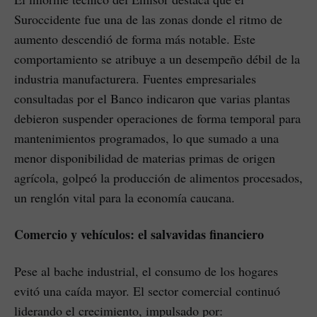
Suroccidente fue una de las zonas donde el ritmo de
aumento descendió de forma más notable. Este
comportamiento se atribuye a un desempeño débil de la
industria manufacturera. Fuentes empresariales
consultadas por el Banco indicaron que varias plantas
debieron suspender operaciones de forma temporal para
mantenimientos programados, lo que sumado a una
menor disponibilidad de materias primas de origen
agrícola, golpeó la producción de alimentos procesados,
un renglón vital para la economía caucana.
Comercio y vehículos: el salvavidas financiero
Pese al bache industrial, el consumo de los hogares
evitó una caída mayor. El sector comercial continuó
liderando el crecimiento, impulsado por: