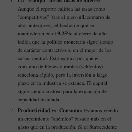
La "trampa" de las tasas de interés:
Aunque el reporte califica las tasas como
"competitivas" (tras el pico inflacionario de
años anteriores), el hecho de que se
9,25%
mantuvieran en el
al cierre de año
indica que la política monetaria sigue siendo
de carácter contractivo o, en el mejor de los
casos, neutral. Esto explica por qué el
consumo de bienes durables (vehículos)
reacciona rápido, pero la inversión a largo
plazo en la industria se estanca. El capital
sigue siendo costoso para la expansión de
capacidad instalada.
Productividad vs. Consumo:
Estamos viendo
un crecimiento "anémico" basado más en el
gasto que en la producción. Si el Suroccidente