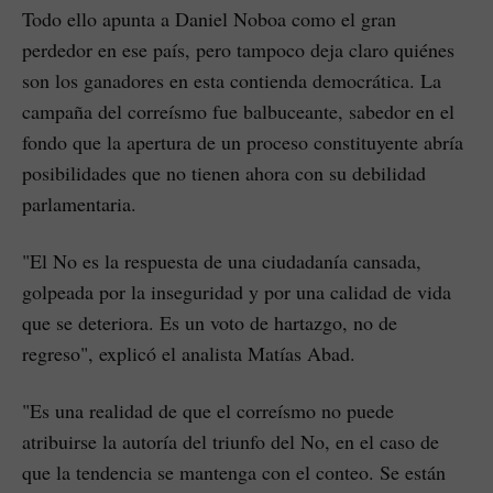
Todo ello apunta a Daniel Noboa como el gran
perdedor en ese país, pero tampoco deja claro quiénes
son los ganadores en esta contienda democrática. La
campaña del correísmo fue balbuceante, sabedor en el
fondo que la apertura de un proceso constituyente abría
posibilidades que no tienen ahora con su debilidad
parlamentaria.
"El No es la respuesta de una ciudadanía cansada,
golpeada por la inseguridad y por una calidad de vida
que se deteriora. Es un voto de hartazgo, no de
regreso", explicó el analista Matías Abad.
"Es una realidad de que el correísmo no puede
atribuirse la autoría del triunfo del No, en el caso de
que la tendencia se mantenga con el conteo. Se están