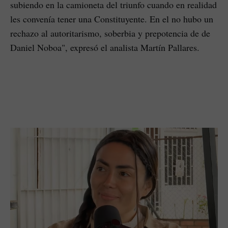
subiendo en la camioneta del triunfo cuando en realidad
les convenía tener una Constituyente. En el no hubo un
rechazo al autoritarismo, soberbia y prepotencia de de
Daniel Noboa", expresó el analista Martín Pallares.