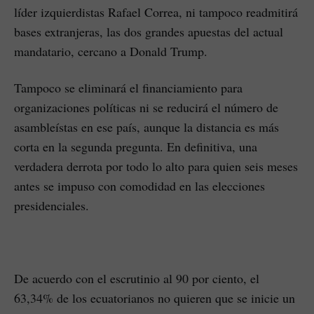
líder izquierdistas Rafael Correa, ni tampoco readmitirá
bases extranjeras, las dos grandes apuestas del actual
mandatario, cercano a Donald Trump.
Tampoco se eliminará el financiamiento para
organizaciones políticas ni se reducirá el número de
asambleístas en ese país, aunque la distancia es más
corta en la segunda pregunta. En definitiva, una
verdadera derrota por todo lo alto para quien seis meses
antes se impuso con comodidad en las elecciones
presidenciales.
De acuerdo con el escrutinio al 90 por ciento, el
63,34% de los ecuatorianos no quieren que se inicie un