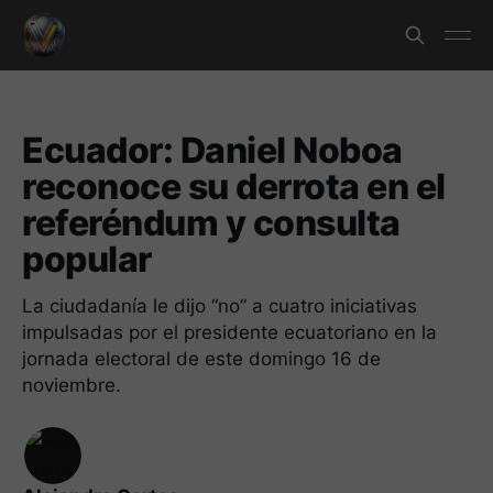
Ecuador: Daniel Noboa
reconoce su derrota en el
referéndum y consulta
popular
La ciudadanía le dijo “no” a cuatro iniciativas
impulsadas por el presidente ecuatoriano en la
jornada electoral de este domingo 16 de
noviembre.