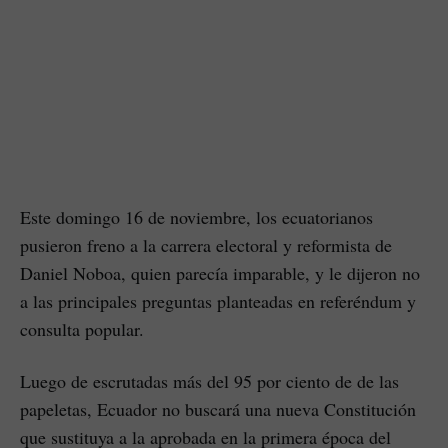
Este domingo 16 de noviembre, los ecuatorianos
pusieron freno a la carrera electoral y reformista de
Daniel Noboa, quien parecía imparable, y le dijeron no
a las principales preguntas planteadas en referéndum y
consulta popular.
Luego de escrutadas más del 95 por ciento de de las
papeletas, Ecuador no buscará una nueva Constitución
que sustituya a la aprobada en la primera época del