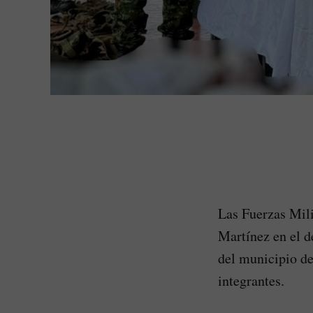
Las Fuerzas Mili
Martínez en el d
del municipio de
integrantes.