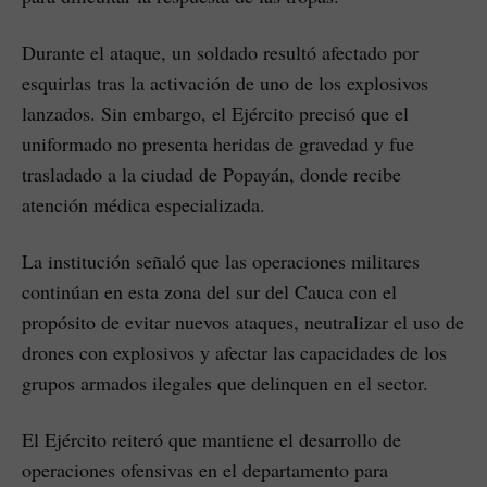
Durante el ataque, un soldado resultó afectado por
esquirlas tras la activación de uno de los explosivos
lanzados. Sin embargo, el Ejército precisó que el
uniformado no presenta heridas de gravedad y fue
trasladado a la ciudad de Popayán, donde recibe
atención médica especializada.
La institución señaló que las operaciones militares
continúan en esta zona del sur del Cauca con el
propósito de evitar nuevos ataques, neutralizar el uso de
drones con explosivos y afectar las capacidades de los
grupos armados ilegales que delinquen en el sector.
El Ejército reiteró que mantiene el desarrollo de
operaciones ofensivas en el departamento para