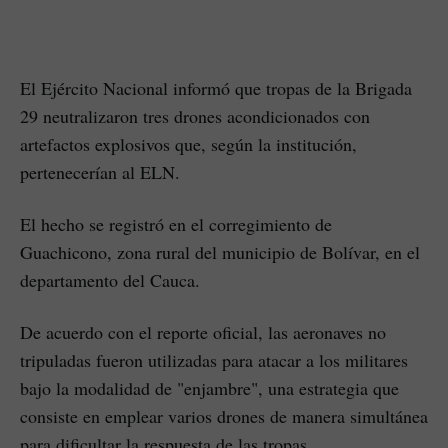
El Ejército Nacional informó que tropas de la Brigada
29 neutralizaron tres drones acondicionados con
artefactos explosivos que, según la institución,
pertenecerían al ELN.
El hecho se registró en el corregimiento de
Guachicono, zona rural del municipio de Bolívar, en el
departamento del Cauca.
De acuerdo con el reporte oficial, las aeronaves no
tripuladas fueron utilizadas para atacar a los militares
bajo la modalidad de "enjambre", una estrategia que
consiste en emplear varios drones de manera simultánea
para dificultar la respuesta de las tropas.