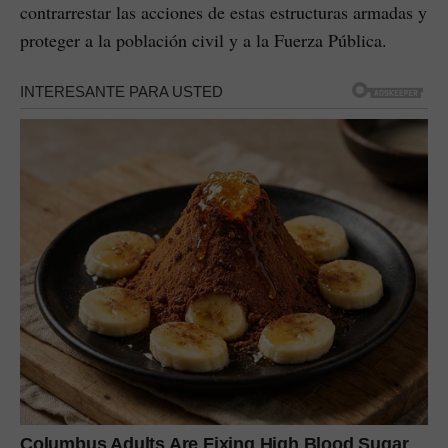
contrarrestar las acciones de estas estructuras armadas y
proteger a la población civil y a la Fuerza Pública.