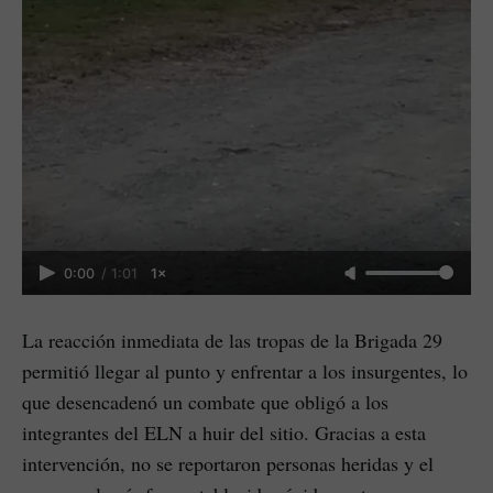
0:00
/
1:01
1×
La reacción inmediata de las tropas de la Brigada 29
permitió llegar al punto y enfrentar a los insurgentes, lo
que desencadenó un combate que obligó a los
integrantes del ELN a huir del sitio. Gracias a esta
intervención, no se reportaron personas heridas y el