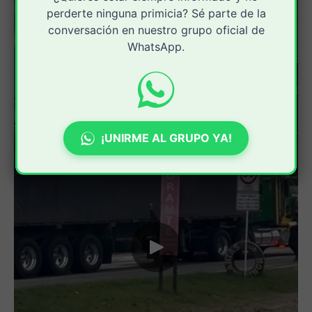
perderte ninguna primicia? Sé parte de la
conversación en nuestro grupo oficial de
WhatsApp.
¡UNIRME AL GRUPO YA!