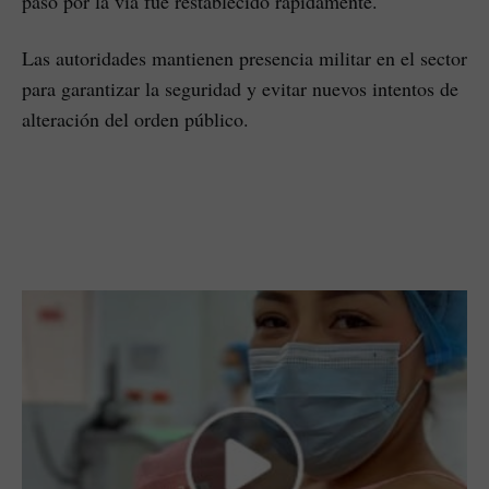
paso por la vía fue restablecido rápidamente.
Las autoridades mantienen presencia militar en el sector
para garantizar la seguridad y evitar nuevos intentos de
alteración del orden público.