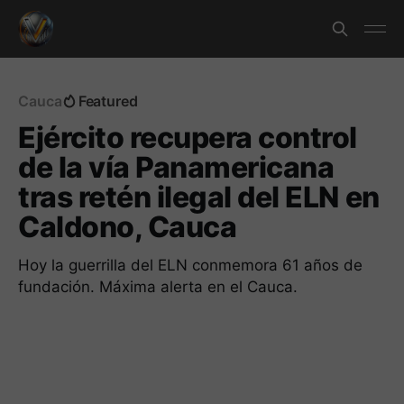
Cauca
Featured
Ejército recupera control
de la vía Panamericana
tras retén ilegal del ELN en
Caldono, Cauca
Hoy la guerrilla del ELN conmemora 61 años de
fundación. Máxima alerta en el Cauca.