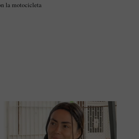
on la motocicleta