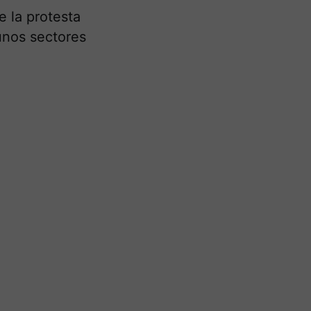
e la protesta
gunos sectores