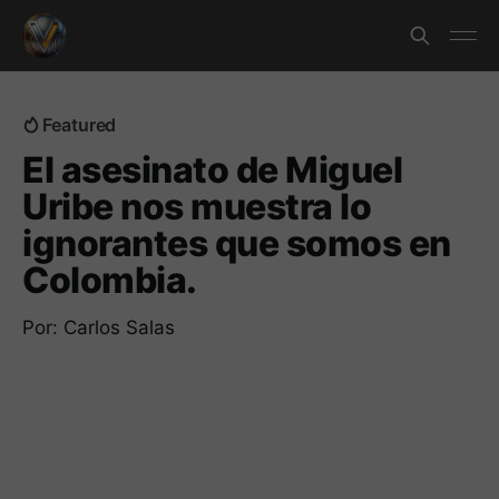
Featured
El asesinato de Miguel
Uribe nos muestra lo
ignorantes que somos en
Colombia.
Por: Carlos Salas