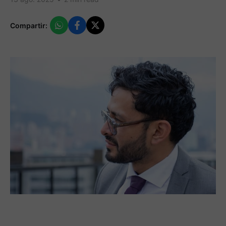
Compartir: