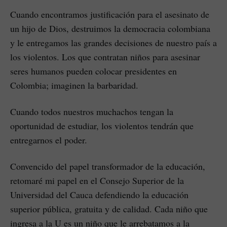
Cuando encontramos justificación para el asesinato de
un hijo de Dios, destruimos la democracia colombiana
y le entregamos las grandes decisiones de nuestro país a
los violentos. Los que contratan niños para asesinar
seres humanos pueden colocar presidentes en
Colombia; imaginen la barbaridad.
Cuando todos nuestros muchachos tengan la
oportunidad de estudiar, los violentos tendrán que
entregarnos el poder.
Convencido del papel transformador de la educación,
retomaré mi papel en el Consejo Superior de la
Universidad del Cauca defendiendo la educación
superior pública, gratuita y de calidad. Cada niño que
ingresa a la U es un niño que le arrebatamos a la