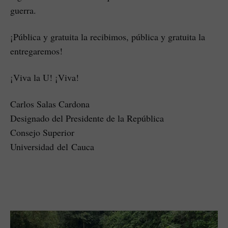
guerra.
¡Pública y gratuita la recibimos, pública y gratuita la
entregaremos!
¡Viva la U! ¡Viva!
Carlos Salas Cardona
Designado del Presidente de la República
Consejo Superior
Universidad del Cauca