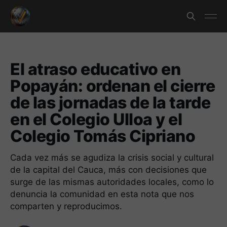
El atraso educativo en
Popayán: ordenan el cierre
de las jornadas de la tarde
en el Colegio Ulloa y el
Colegio Tomás Cipriano
Cada vez más se agudiza la crisis social y cultural
de la capital del Cauca, más con decisiones que
surge de las mismas autoridades locales, como lo
denuncia la comunidad en esta nota que nos
comparten y reproducimos.