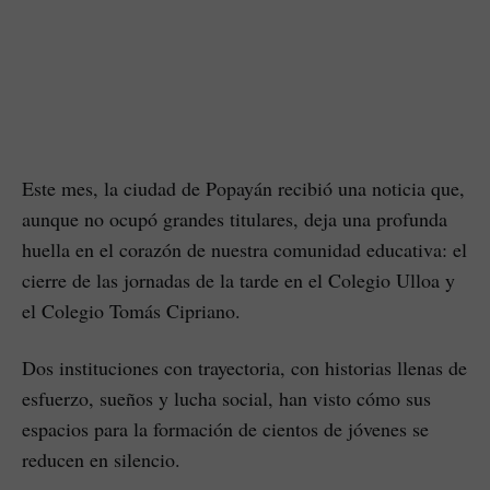
Este mes, la ciudad de Popayán recibió una noticia que,
aunque no ocupó grandes titulares, deja una profunda
huella en el corazón de nuestra comunidad educativa: el
cierre de las jornadas de la tarde en el Colegio Ulloa y
el Colegio Tomás Cipriano.
Dos instituciones con trayectoria, con historias llenas de
esfuerzo, sueños y lucha social, han visto cómo sus
espacios para la formación de cientos de jóvenes se
reducen en silencio.