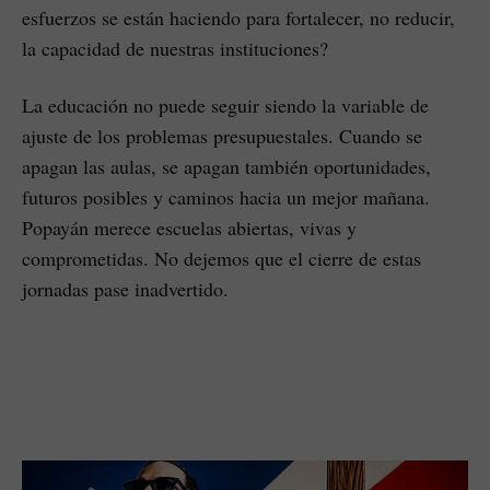
esfuerzos se están haciendo para fortalecer, no reducir,
la capacidad de nuestras instituciones?
La educación no puede seguir siendo la variable de
ajuste de los problemas presupuestales. Cuando se
apagan las aulas, se apagan también oportunidades,
futuros posibles y caminos hacia un mejor mañana.
Popayán merece escuelas abiertas, vivas y
comprometidas. No dejemos que el cierre de estas
jornadas pase inadvertido.