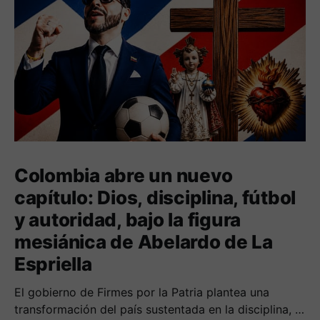
Colombia abre un nuevo
capítulo: Dios, disciplina, fútbol
y autoridad, bajo la figura
mesiánica de Abelardo de La
Espriella
El gobierno de Firmes por la Patria plantea una
transformación del país sustentada en la disciplina, el