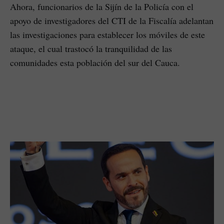
Ahora, funcionarios de la Sijín de la Policía con el
apoyo de investigadores del CTI de la Fiscalía adelantan
las investigaciones para establecer los móviles de este
ataque, el cual trastocó la tranquilidad de las
comunidades esta población del sur del Cauca.