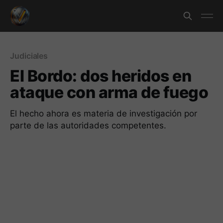
Judiciales
El Bordo: dos heridos en
ataque con arma de fuego
El hecho ahora es materia de investigación por
parte de las autoridades competentes.