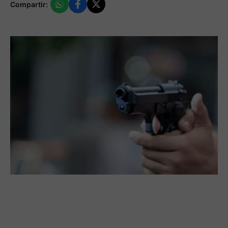
Compartir: