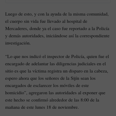
Luego de esto, y con la ayuda de la misma comunidad,
el cuerpo sin vida fue llevado al hospital de
Mercaderes, donde ya el caso fue reportado a la Policía
y demás autoridades, iniciándose así la correspondiente
investigación.
“Lo que nos indicó el inspector de Policía, quien fue el
encargado de adelantar las diligencias judiciales en el
sitio es que la víctima registra un disparo en la cabeza,
espero ahora que los señores de la Sijín sean los
encargados de esclarecer los móviles de este
homicidio”, agregaron las autoridades al exponer que
este hecho se confirmó alrededor de las 8:00 de la
mañana de este lunes 18 de noviembre.