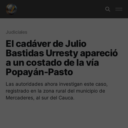
Judiciales
El cadáver de Julio
Bastidas Urresty apareció
a un costado de la vía
Popayán-Pasto
Las autoridades ahora investigan este caso,
registrado en la zona rural del municipio de
Mercaderes, al sur del Cauca.