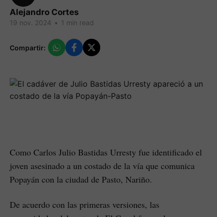
Alejandro Cortes
19 nov. 2024
•
1 min read
Compartir:
Como Carlos Julio Bastidas Urresty fue identificado el
joven asesinado a un costado de la vía que comunica
Popayán con la ciudad de Pasto, Nariño.
De acuerdo con las primeras versiones, las