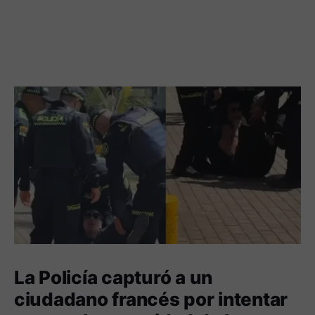
La Policía capturó a un
ciudadano francés por intentar