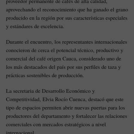
proveedor permanente de cafés de alta calidad,
aprovechando el reconocimiento que ha ganado el grano
producido en la región por sus características especiales
y estándares de excelencia.
Durante el encuentro, los representantes internacionales
conocieron de cerca el potencial técnico, productivo y
comercial del café origen Cauca, considerado uno de
los más destacados del país por sus perfiles de taza y
prácticas sostenibles de producción.
La secretaria de Desarrollo Económico y
Competitividad, Elvia Rocío Cuenca, destacó que este
tipo de espacios permiten abrir nuevas puertas para los
productores del departamento y fortalecer las relaciones
comerciales con mercados estratégicos a nivel
internacional.