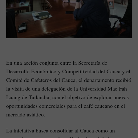
En una acción conjunta entre la Secretaría de
Desarrollo Económico y Competitividad del Cauca y el
Comité de Cafeteros del Cauca, el departamento recibió
la visita de una delegación de la Universidad Mae Fah
Luang de Tailandia, con el objetivo de explorar nuevas
oportunidades comerciales para el café caucano en el
mercado asiático.
La iniciativa busca consolidar al Cauca como un