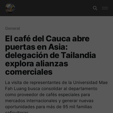
General
El café del Cauca abre
puertas en Asia:
delegación de Tailandia
explora alianzas
comerciales
La visita de representantes de la Universidad Mae
Fah Luang busca consolidar al departamento
como proveedor de cafés especiales para
mercados internacionales y generar nuevas
oportunidades para más de 95 mil familias
caficultoras.