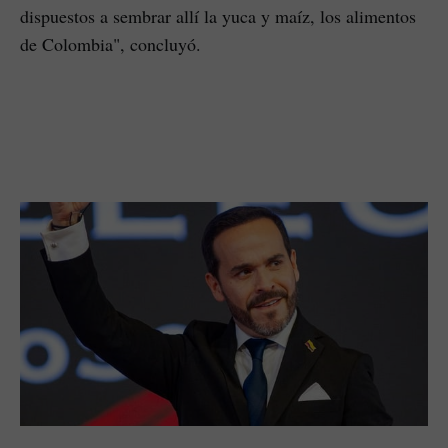
dispuestos a sembrar allí la yuca y maíz, los alimentos
de Colombia", concluyó.