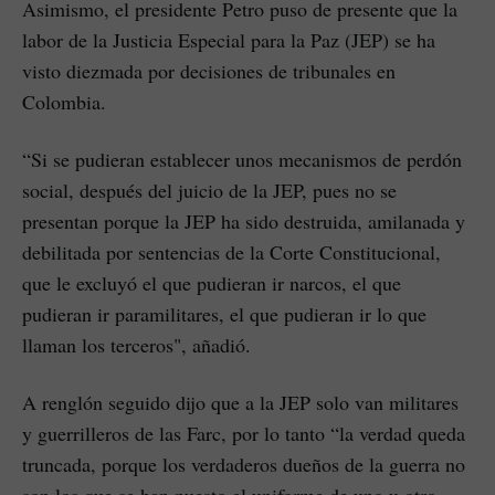
Asimismo, el presidente Petro puso de presente que la
labor de la Justicia Especial para la Paz (JEP) se ha
visto diezmada por decisiones de tribunales en
Colombia.
“Si se pudieran establecer unos mecanismos de perdón
social, después del juicio de la JEP, pues no se
presentan porque la JEP ha sido destruida, amilanada y
debilitada por sentencias de la Corte Constitucional,
que le excluyó el que pudieran ir narcos, el que
pudieran ir paramilitares, el que pudieran ir lo que
llaman los terceros", añadió.
A renglón seguido dijo que a la JEP solo van militares
y guerrilleros de las Farc, por lo tanto “la verdad queda
truncada, porque los verdaderos dueños de la guerra no