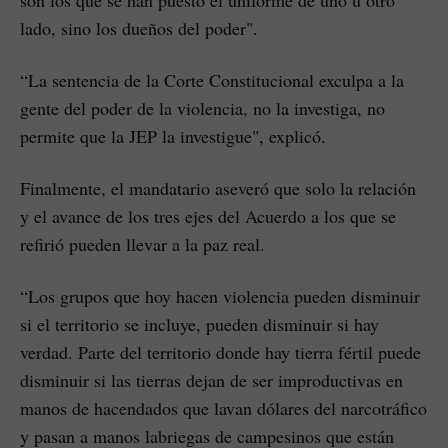
son los que se han puesto el uniforme de uno u otro
lado, sino los dueños del poder".
“La sentencia de la Corte Constitucional exculpa a la
gente del poder de la violencia, no la investiga, no
permite que la JEP la investigue", explicó.
Finalmente, el mandatario aseveró que solo la relación
y el avance de los tres ejes del Acuerdo a los que se
refirió pueden llevar a la paz real.
“Los grupos que hoy hacen violencia pueden disminuir
si el territorio se incluye, pueden disminuir si hay
verdad. Parte del territorio donde hay tierra fértil puede
disminuir si las tierras dejan de ser improductivas en
manos de hacendados que lavan dólares del narcotráfico
y pasan a manos labriegas de campesinos que están