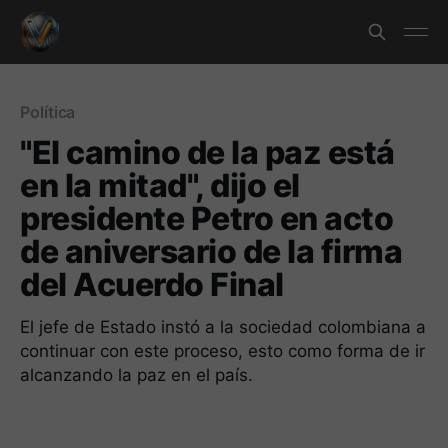
Política
"El camino de la paz está
en la mitad", dijo el
presidente Petro en acto
de aniversario de la firma
del Acuerdo Final
El jefe de Estado instó a la sociedad colombiana a
continuar con este proceso, esto como forma de ir
alcanzando la paz en el país.