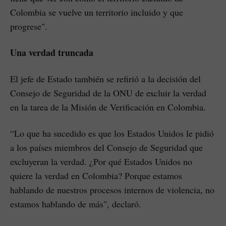
Colombia se vuelve un territorio incluido y que
progrese".
Una verdad ​truncada
El jefe de Estado también se refirió a la decisión del
Consejo de Seguridad de la ONU de excluir la verdad
en la tarea de la Misión de Verificación en Colombia.
“Lo que ha sucedido es que los Estados Unidos le pidió
a los países miembros del Consejo de Seguridad que
excluyeran la verdad. ¿Por qué Estados Unidos no
quiere la verdad en Colombia? Porque estamos
hablando de nuestros procesos internos de violencia, no
estamos hablando de más", declaró.