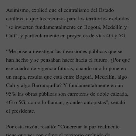
Asimismo, explicó que el centralismo del Estado
conlleva a que los recursos para los territorios excluidos
“se invierten fundamentalmente en Bogotá, Medellín y
Cali", y particularmente en proyectos de vías 4G y 5G.
“Me puse a investigar las inversiones públicas que se
han hecho y se pensaban hacer hacia el futuro. ¿Por qué
ese cuadro de vigencia futuras, cuando uno lo pone en
un mapa, resulta que está entre Bogotá, Medellín, algo
Cali y algo Barranquilla? Y fundamentalmente en un
95% las obras públicas son carreteras de doble calzada,
4G o 5G, como lo llaman, grandes autopistas", señaló
el presidente.
Por esta razón, resaltó: “Concretar la paz realmente
tiene que ver con cómo el territorio excluido de