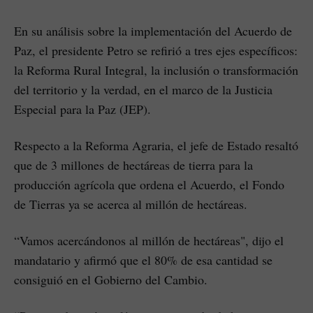
En su análisis sobre la implementación del Acuerdo de
Paz, el presidente Petro se refirió a tres ejes específicos:
la Reforma Rural Integral, la inclusión o transformación
del territorio y la verdad, en el marco de la Justicia
Especial para la Paz (JEP).
Respecto a la Reforma Agraria, el jefe de Estado resaltó
que de 3 millones de hectáreas de tierra para la
producción agrícola que ordena el Acuerdo, el Fondo
de Tierras ya se acerca al millón de hectáreas.
“Vamos acercándonos al millón de hectáreas", dijo el
mandatario y afirmó que el 80% de esa cantidad se
consiguió en el Gobierno del Cambio.