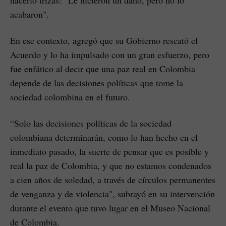
hacerlo trizas: “Le hicieron un daño, pero no lo
acabaron".
En ese contexto, agregó que su Gobierno rescató el
Acuerdo y lo ha impulsado con un gran esfuerzo, pero
fue enfático al decir que una paz real en Colombia
depende de las decisiones políticas que tome la
sociedad colombina en el futuro.
“Solo las decisiones políticas de la sociedad
colombiana determinarán, como lo han hecho en el
inmediato pasado, la suerte de pensar que es posible y
real la paz de Colombia, y que no estamos condenados
a cien años de soledad, a través de círculos permanentes
de venganza y de violencia", subrayó en su intervención
durante el evento que tuvo lugar en el Museo Nacional
de Colombia.