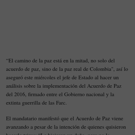
“El camino de la paz está en la mitad, no solo del
acuerdo de paz, sino de la paz real de Colombia", así lo
aseguró este miércoles el jefe de Estado al hacer un
análisis sobre la implementación del Acuerdo de Paz
del 2016, firmado entre el Gobierno nacional y la
extinta guerrilla de las Farc.
El mandatario manifestó que el Acuerdo de Paz viene
avanzando a pesar de la intención de quienes quisieron