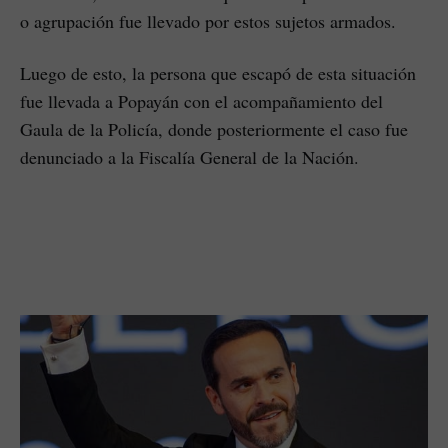
o agrupación fue llevado por estos sujetos armados.
Luego de esto, la persona que escapó de esta situación
fue llevada a Popayán con el acompañamiento del
Gaula de la Policía, donde posteriormente el caso fue
denunciado a la Fiscalía General de la Nación.