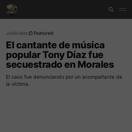
Judiciales
Featured
El cantante de música
popular Tony Díaz fue
secuestrado en Morales
El caso fue denunciando por un acompañante de
la víctima.