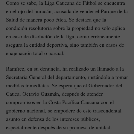
Como se sabe, la Liga Caucana de Fútbol se encuentra
en el ojo del huracán, acusada de vender el Parque de la
Salud de manera poco ética. Se destaca que la
condición resolutoria sobre la propiedad no solo aplica
en caso de disolución de la liga, como erróneamente
asegura la entidad deportiva, sino también en casos de
enajenación total o parcial.
Ramírez, en su denuncia, ha realizado un llamado a la
Secretaría General del departamento, instándola a tomar
medidas inmediatas. Se espera que el Gobernador del
Cauca, Octavio Guzmán, después de atender
compromisos en la Costa Pacífica Caucana con el
gobierno nacional, se empodere de este trascendental
asunto en defensa de los intereses públicos,
especialmente después de su promesa de unidad.