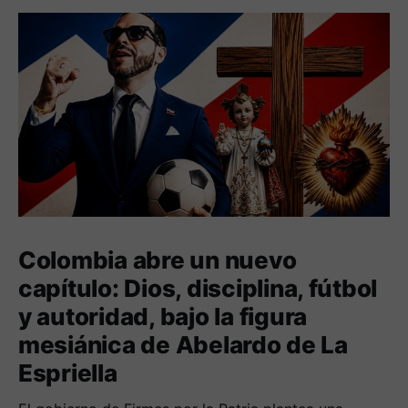
Colombia abre un nuevo
capítulo: Dios, disciplina, fútbol
y autoridad, bajo la figura
mesiánica de Abelardo de La
Espriella