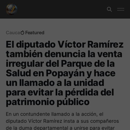
Cauca
Featured
El diputado Víctor Ramírez
también denuncia la venta
irregular del Parque de la
Salud en Popayán y hace
un llamado a la unidad
para evitar la pérdida del
patrimonio público
En un contundente llamado a la acción, el
diputado Víctor Ramírez insta a sus compañeros
de la duma departamental a unirse para evitar