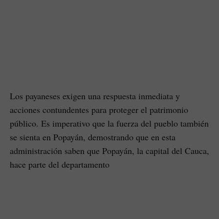
Los payaneses exigen una respuesta inmediata y
acciones contundentes para proteger el patrimonio
público. Es imperativo que la fuerza del pueblo también
se sienta en Popayán, demostrando que en esta
administración saben que Popayán, la capital del Cauca,
hace parte del departamento