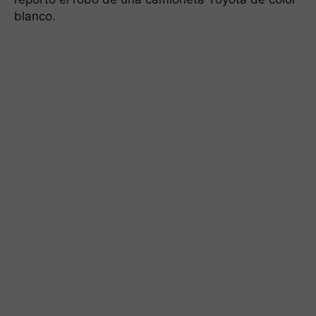
blanco.