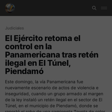
Judiciales
El Ejército retoma el
control en la
Panamericana tras retén
ilegal en El Túnel,
Piendamó
Este domingo, la vía Panamericana fue
nuevamente escenario de actos de violencia e
inseguridad, cuando un grupo armado al margen
de la ley instaló un retén ilegal en el sector de El
Túnel, en el municipio de Piendamó, donde se
reportó el robo de una camioneta Toyota de color