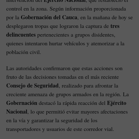
control en la zona. Según información proporcionada
Gobernación del Cauca
por la
, en la mañana de hoy se
tres
desplegaron tropas que lograron la captura de
delincuentes
pertenecientes a grupos disidentes,
quienes intentaron hurtar vehículos y atemorizar a la
población civil.
Las autoridades confirmaron que estas acciones son
fruto de las decisiones tomadas en el más reciente
Consejo de Seguridad
, realizado para afrontar la
creciente amenaza de grupos armados en la región. La
Gobernación
Ejército
destacó la rápida reacción del
Nacional
, lo que permitió evitar mayores afectaciones
en la vía y garantizar la seguridad de los
transportadores y usuarios de este corredor vial.