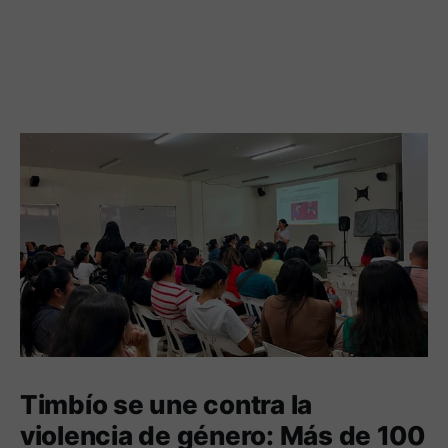
Timbío se une contra la
violencia de género: Más de 100