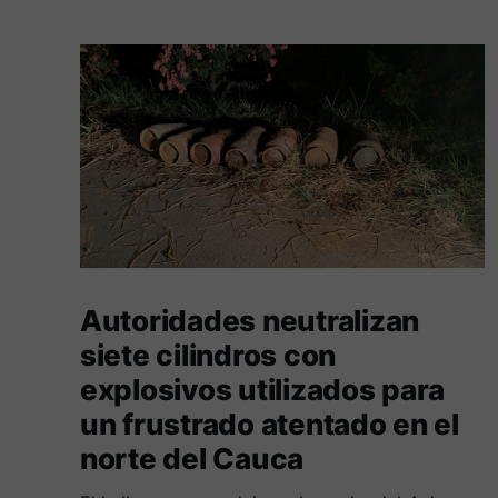
Autoridades neutralizan
siete cilindros con
explosivos utilizados para
un frustrado atentado en el
norte del Cauca