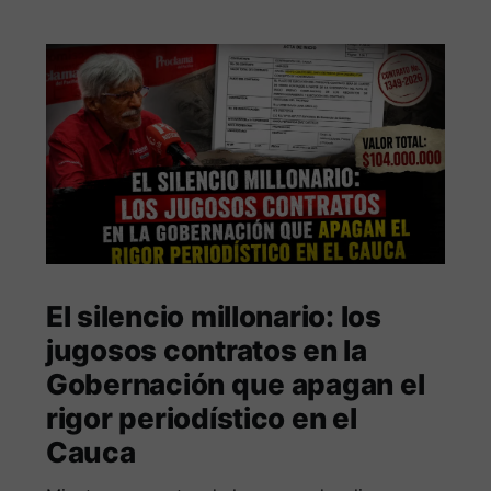
El silencio millonario: los
jugosos contratos en la
Gobernación que apagan el
rigor periodístico en el
Cauca