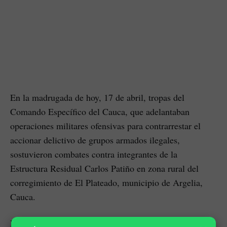
En la madrugada de hoy, 17 de abril, tropas del
Comando Específico del Cauca, que adelantaban
operaciones militares ofensivas para contrarrestar el
accionar delictivo de grupos armados ilegales,
sostuvieron combates contra integrantes de la
Estructura Residual Carlos Patiño en zona rural del
corregimiento de El Plateado, municipio de Argelia,
Cauca.
En estos combates lamentablemente muere el soldado