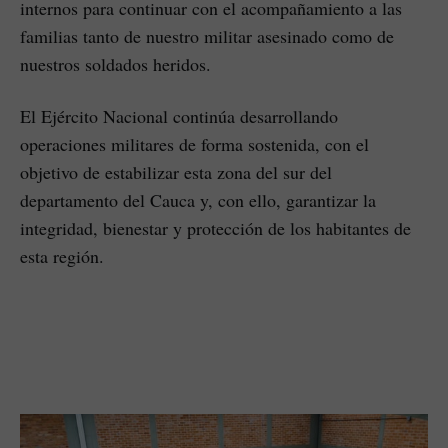
internos para continuar con el acompañamiento a las
familias tanto de nuestro militar asesinado como de
nuestros soldados heridos.
El Ejército Nacional continúa desarrollando
operaciones militares de forma sostenida, con el
objetivo de estabilizar esta zona del sur del
departamento del Cauca y, con ello, garantizar la
integridad, bienestar y protección de los habitantes de
esta región.