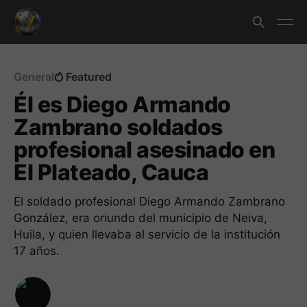
General
Featured
Él es Diego Armando
Zambrano soldados
profesional asesinado en
El Plateado, Cauca
El soldado profesional Diego Armando Zambrano
González, era oriundo del municipio de Neiva,
Huila, y quien llevaba al servicio de la institución
17 años.