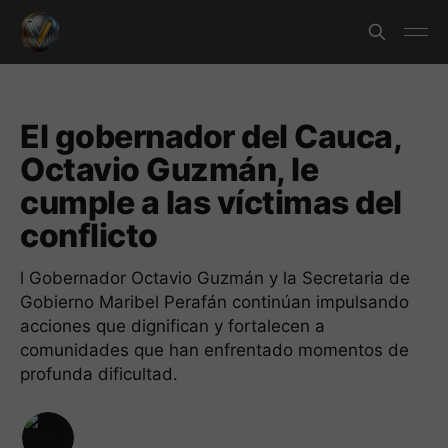
El gobernador del Cauca,
Octavio Guzmán, le
cumple a las víctimas del
conflicto
l Gobernador Octavio Guzmán y la Secretaria de
Gobierno Maribel Perafán continúan impulsando
acciones que dignifican y fortalecen a
comunidades que han enfrentado momentos de
profunda dificultad.