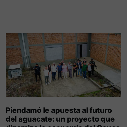
Piendamó le apuesta al futuro
del aguacate: un proyecto que