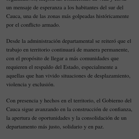
un mensaje de esperanza a los habitantes del sur del
Cauca, una de las zonas más golpeadas históricamente
por el conflicto armado.
Desde la administración departamental se reiteró que el
trabajo en territorio continuará de manera permanente,
con el propósito de llegar a más comunidades que
requieren el respaldo del Estado, especialmente a
aquellas que han vivido situaciones de desplazamiento,
violencia y exclusión.
Con presencia y hechos en el territorio, el Gobierno del
Cauca sigue avanzando en la construcción de confianza,
la apertura de oportunidades y la consolidación de un
departamento más justo, solidario y en paz.