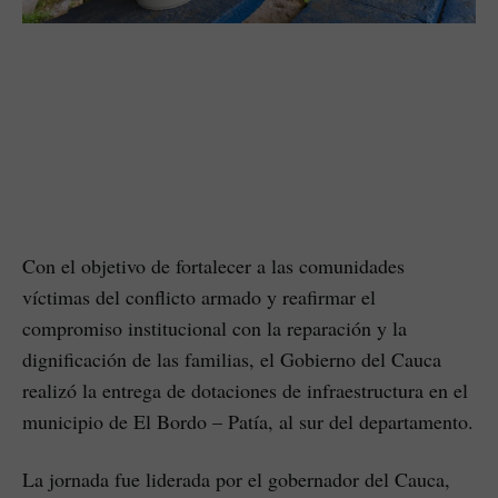
Con el objetivo de fortalecer a las comunidades
víctimas del conflicto armado y reafirmar el
compromiso institucional con la reparación y la
dignificación de las familias, el Gobierno del Cauca
realizó la entrega de dotaciones de infraestructura en el
municipio de El Bordo – Patía, al sur del departamento.
La jornada fue liderada por el gobernador del Cauca,