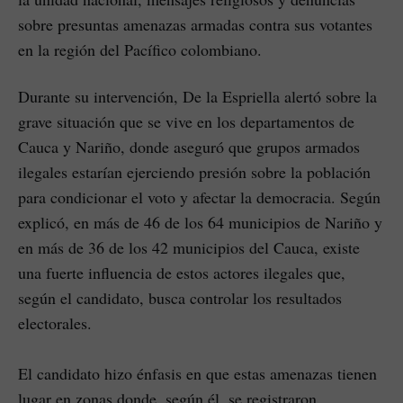
sobre presuntas amenazas armadas contra sus votantes
en la región del Pacífico colombiano.
Durante su intervención, De la Espriella alertó sobre la
grave situación que se vive en los departamentos de
Cauca y Nariño, donde aseguró que grupos armados
ilegales estarían ejerciendo presión sobre la población
para condicionar el voto y afectar la democracia. Según
explicó, en más de 46 de los 64 municipios de Nariño y
en más de 36 de los 42 municipios del Cauca, existe
una fuerte influencia de estos actores ilegales que,
según el candidato, busca controlar los resultados
electorales.
El candidato hizo énfasis en que estas amenazas tienen
lugar en zonas donde, según él, se registraron