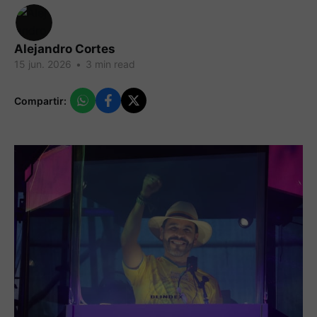
Alejandro Cortes
15 jun. 2026
•
3 min read
Compartir: