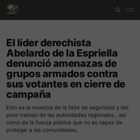
El líder derechista
Abelardo de la Espriella
denunció amenazas de
grupos armados contra
sus votantes en cierre de
campaña
Esto es la muestra de la falta de seguridad y del
poco trabajo de las autoridades regionales , así
como de la fuerza pública que no es capaz de
proteger a las comunidades.