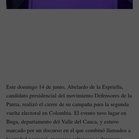
Este domingo 14 de junio, Abelardo de la Espriella,
candidato presidencial del movimiento Defensores de la
Patria, realizó el cierre de su campaña para la segunda
vuelta electoral en Colombia. El evento tuvo lugar en
Buga, departamento del Valle del Cauca, y estuvo
marcado por un discurso en el que combinó llamados a
la unidad nacional, mensajes religiosos y denuncias