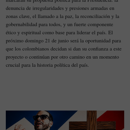
denuncia de irregularidades y presiones armadas en
zonas clave, el llamado a la paz, la reconciliación y la
gobernabilidad para todos, y un fuerte componente
ético y espiritual como base para liderar el país. El
próximo domingo 21 de junio será la oportunidad para
que los colombianos decidan si dan su confianza a este
proyecto o continúan por otro camino en un momento
crucial para la historia política del país.