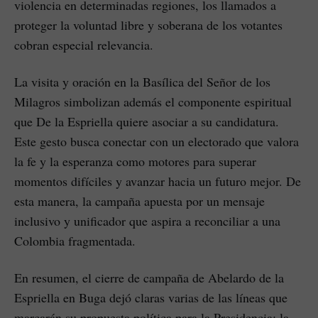
violencia en determinadas regiones, los llamados a
proteger la voluntad libre y soberana de los votantes
cobran especial relevancia.
La visita y oración en la Basílica del Señor de los
Milagros simbolizan además el componente espiritual
que De la Espriella quiere asociar a su candidatura.
Este gesto busca conectar con un electorado que valora
la fe y la esperanza como motores para superar
momentos difíciles y avanzar hacia un futuro mejor. De
esta manera, la campaña apuesta por un mensaje
inclusivo y unificador que aspira a reconciliar a una
Colombia fragmentada.
En resumen, el cierre de campaña de Abelardo de la
Espriella en Buga dejó claras varias de las líneas que
marcarán su propuesta política para la Presidencia: la