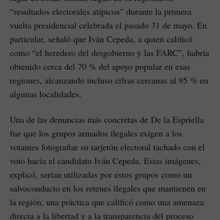
“resultados electorales atípicos” durante la primera
vuelta presidencial celebrada el pasado 31 de mayo. En
particular, señaló que Iván Cepeda, a quien calificó
como “el heredero del desgobierno y las FARC”, habría
obtenido cerca del 70 % del apoyo popular en esas
regiones, alcanzando incluso cifras cercanas al 95 % en
algunas localidades.
Una de las denuncias más concretas de De la Espriella
fue que los grupos armados ilegales exigen a los
votantes fotografiar su tarjetón electoral tachado con el
voto hacia el candidato Iván Cepeda. Estas imágenes,
explicó, serían utilizadas por estos grupos como un
salvoconducto en los retenes ilegales que mantienen en
la región, una práctica que calificó como una amenaza
directa a la libertad y a la transparencia del proceso