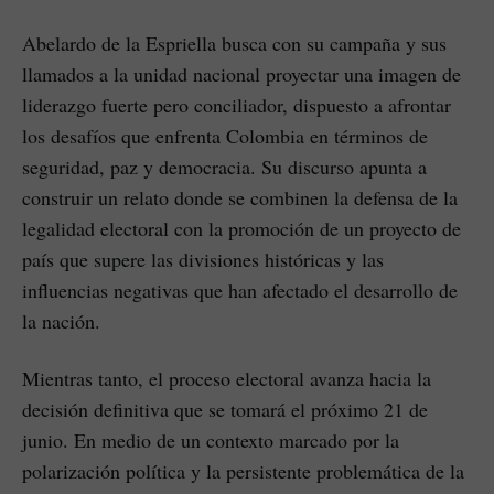
Abelardo de la Espriella busca con su campaña y sus
llamados a la unidad nacional proyectar una imagen de
liderazgo fuerte pero conciliador, dispuesto a afrontar
los desafíos que enfrenta Colombia en términos de
seguridad, paz y democracia. Su discurso apunta a
construir un relato donde se combinen la defensa de la
legalidad electoral con la promoción de un proyecto de
país que supere las divisiones históricas y las
influencias negativas que han afectado el desarrollo de
la nación.
Mientras tanto, el proceso electoral avanza hacia la
decisión definitiva que se tomará el próximo 21 de
junio. En medio de un contexto marcado por la
polarización política y la persistente problemática de la