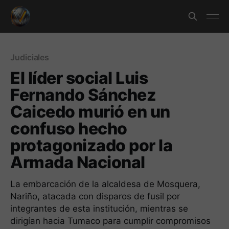
Judiciales
El líder social Luis
Fernando Sánchez
Caicedo murió en un
confuso hecho
protagonizado por la
Armada Nacional
La embarcación de la alcaldesa de Mosquera,
Nariño, atacada con disparos de fusil por
integrantes de esta institución, mientras se
dirigían hacia Tumaco para cumplir compromisos