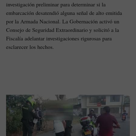
investigación preliminar para determinar si la
embarcación desatendió alguna señal de alto emitida
por la Armada Nacional. La Gobernación activó un
Consejo de Seguridad Extraordinario y solicitó a la
Fiscalía adelantar investigaciones rigurosas para
esclarecer los hechos.