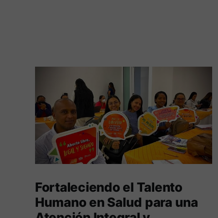
Fortaleciendo el Talento
Humano en Salud para una
Atención Integral y