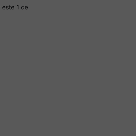
 este 1 de