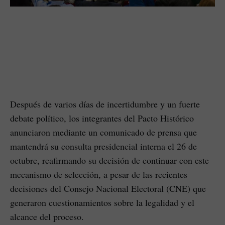
Después de varios días de incertidumbre y un fuerte
debate político, los integrantes del Pacto Histórico
anunciaron mediante un comunicado de prensa que
mantendrá su consulta presidencial interna el 26 de
octubre, reafirmando su decisión de continuar con este
mecanismo de selección, a pesar de las recientes
decisiones del Consejo Nacional Electoral (CNE) que
generaron cuestionamientos sobre la legalidad y el
alcance del proceso.