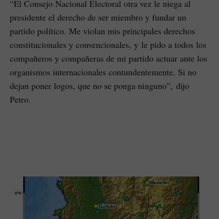
“El Consejo Nacional Electoral otra vez le niega al
presidente el derecho de ser miembro y fundar un
partido político. Me violan mis principales derechos
constitucionales y convencionales, y le pido a todos los
compañeros y compañeras de mi partido actuar ante los
organismos internacionales contundentemente. Si no
dejan poner logos, que no se ponga ninguno”, dijo
Petro.