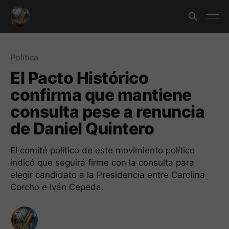
Política
El Pacto Histórico
confirma que mantiene
consulta pese a renuncia
de Daniel Quintero
El comité político de este movimiento político
indicó que seguirá firme con la consulta para
elegir candidato a la Presidencia entre Carolina
Corcho e Iván Cepeda.