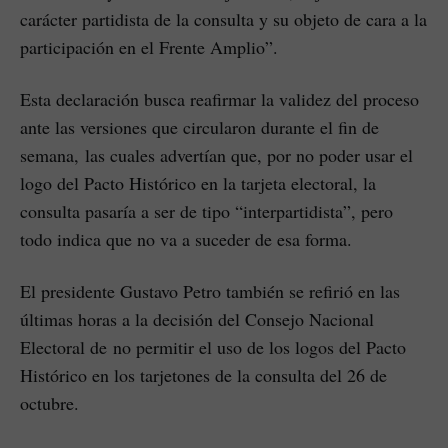
carácter partidista de la consulta y su objeto de cara a la
participación en el Frente Amplio”.
Esta declaración busca reafirmar la validez del proceso
ante las versiones que circularon durante el fin de
semana, las cuales advertían que, por no poder usar el
logo del Pacto Histórico en la tarjeta electoral, la
consulta pasaría a ser de tipo “interpartidista”, pero
todo indica que no va a suceder de esa forma.
El presidente Gustavo Petro también se refirió en las
últimas horas a la decisión del Consejo Nacional
Electoral de no permitir el uso de los logos del Pacto
Histórico en los tarjetones de la consulta del 26 de
octubre.