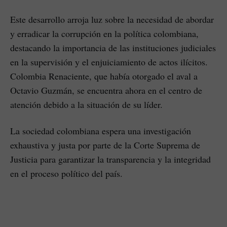
Este desarrollo arroja luz sobre la necesidad de abordar
y erradicar la corrupción en la política colombiana,
destacando la importancia de las instituciones judiciales
en la supervisión y el enjuiciamiento de actos ilícitos.
Colombia Renaciente, que había otorgado el aval a
Octavio Guzmán, se encuentra ahora en el centro de
atención debido a la situación de su líder.
La sociedad colombiana espera una investigación
exhaustiva y justa por parte de la Corte Suprema de
Justicia para garantizar la transparencia y la integridad
en el proceso político del país.