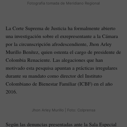
Fotografia tomada de Meridiano Regional
La Corte Suprema de Justicia ha formalmente abierto
una investigación sobre el exrepresentante a la Cámara
por la circunscripción afrodescendiente, Jhon Arley
Murillo Benítez, quien ostenta el cargo de presidente de
Colombia Renaciente. Las alegaciones que han
motivado esta pesquisa apuntan a prácticas irregulares
durante su mandato como director del Instituto
Colombiano de Bienestar Familiar (ICBF) en el año
2016.
Jhon Arley Murillo | Foto: Colprensa
Según las denuncias presentadas ante la Sala Especial