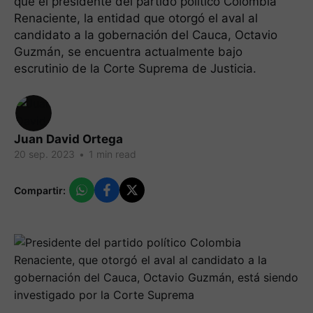
que el presidente del partido político Colombia
Renaciente, la entidad que otorgó el aval al
candidato a la gobernación del Cauca, Octavio
Guzmán, se encuentra actualmente bajo
escrutinio de la Corte Suprema de Justicia.
Juan David Ortega
20 sep. 2023
•
1 min read
Compartir: