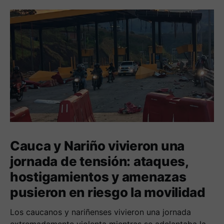
Cauca y Nariño vivieron una
jornada de tensión: ataques,
hostigamientos y amenazas
pusieron en riesgo la movilidad
Los caucanos y nariñenses vivieron una jornada
extremadamente violenta mientras se adelantaba la