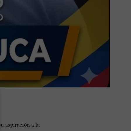
u aspiración a la