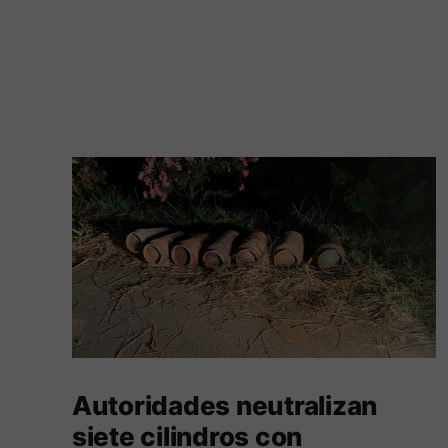
Autoridades neutralizan
siete cilindros con