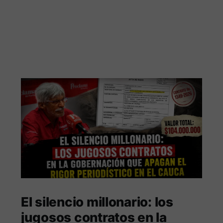
El silencio millonario: los
jugosos contratos en la