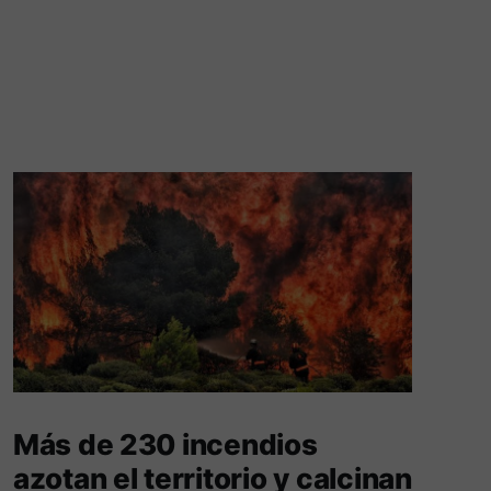
Más de 230 incendios
azotan el territorio y calcinan