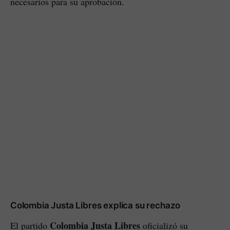
necesarios para su aprobación.
Colombia Justa Libres explica su rechazo
Colombia Justa Libres
El partido
oficializó su