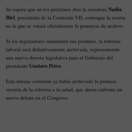
Nadia
Se espera que en los próximos días la senadora
Blel
, presidenta de la Comisión VII, convoque la sesión
en la que se votará oficialmente la ponencia de archivo.
Si los legisladores mantienen sus posturas, la reforma
laboral será definitivamente archivada, representando
una nueva derrota legislativa para el Gobierno del
Gustavo Petro
presidente
.
Esta misma comisión ya había archivado la primera
versión de la reforma a la salud, que ahora enfrenta un
nuevo debate en el Congreso.