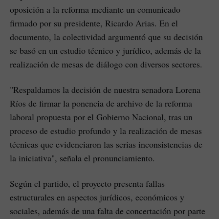
oposición a la reforma mediante un comunicado
firmado por su presidente, Ricardo Arias. En el
documento, la colectividad argumentó que su decisión
se basó en un estudio técnico y jurídico, además de la
realización de mesas de diálogo con diversos sectores.
"Respaldamos la decisión de nuestra senadora Lorena
Ríos de firmar la ponencia de archivo de la reforma
laboral propuesta por el Gobierno Nacional, tras un
proceso de estudio profundo y la realización de mesas
técnicas que evidenciaron las serias inconsistencias de
la iniciativa", señala el pronunciamiento.
Según el partido, el proyecto presenta fallas
estructurales en aspectos jurídicos, económicos y
sociales, además de una falta de concertación por parte