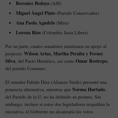
Berenice Bedoya
(ASI)
Miguel Ángel Pinto
(Partido Conservador)
Ana Paola Agudelo
(Mira)
Lorena Ríos
(Colombia Justa Libres)
Por su parte, cuatro senadores mantienen su apoyo al
Wilson Arias, Martha Peralta y Ferney
proyecto:
Silva
Omar Restrepo
, del Pacto Histórico, así como
,
del partido Comunes.
El senador Fabián Díaz (Alianza Verde) presentó una
Norma Hurtado
ponencia alternativa, mientras que
,
del Partido de la U, no ha definido su postura. Sin
embargo, incluso si estos dos legisladores respaldan la
iniciativa, el Gobierno no alcanzaría los votos