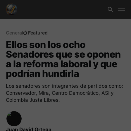
General
Featured
Ellos son los ocho
Senadores que se oponen
a la reforma laboral y que
podrían hundirla
Los senadores son integrantes de partidos como:
Conservador, Mira, Centro Democràtico, ASI y
Colombia Justa Libres.
Juan David Ortega