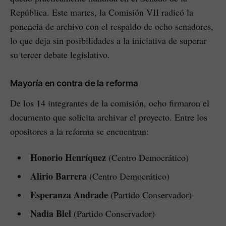
República. Este martes, la Comisión VII radicó la
ponencia de archivo con el respaldo de ocho senadores,
lo que deja sin posibilidades a la iniciativa de superar
su tercer debate legislativo.
Mayoría en contra de la reforma
De los 14 integrantes de la comisión, ocho firmaron el
documento que solicita archivar el proyecto. Entre los
opositores a la reforma se encuentran:
Honorio Henríquez
(Centro Democrático)
Alirio Barrera
(Centro Democrático)
Esperanza Andrade
(Partido Conservador)
Nadia Blel
(Partido Conservador)