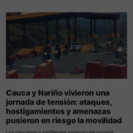
Cauca y Nariño vivieron una
jornada de tensión: ataques,
hostigamientos y amenazas
pusieron en riesgo la movilidad
Los caucanos y nariñenses vivieron una jornada