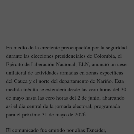
En medio de la creciente preocupación por la seguridad
durante las elecciones presidenciales de Colombia, el
Ejército de Liberación Nacional, ELN, anunció un cese
unilateral de actividades armadas en zonas específicas
del Cauca y el norte del departamento de Nariño. Esta
medida inédita se extenderá desde las cero horas del 30
de mayo hasta las cero horas del 2 de junio, abarcando
así el día central de la jornada electoral, programada
para el próximo 31 de mayo de 2026.
El comunicado fue emitido por alias Esneider,