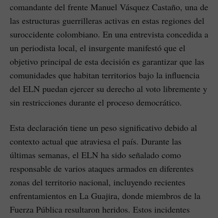
comandante del frente Manuel Vásquez Castaño, una de
las estructuras guerrilleras activas en estas regiones del
suroccidente colombiano. En una entrevista concedida a
un periodista local, el insurgente manifestó que el
objetivo principal de esta decisión es garantizar que las
comunidades que habitan territorios bajo la influencia
del ELN puedan ejercer su derecho al voto libremente y
sin restricciones durante el proceso democrático.
Esta declaración tiene un peso significativo debido al
contexto actual que atraviesa el país. Durante las
últimas semanas, el ELN ha sido señalado como
responsable de varios ataques armados en diferentes
zonas del territorio nacional, incluyendo recientes
enfrentamientos en La Guajira, donde miembros de la
Fuerza Pública resultaron heridos. Estos incidentes