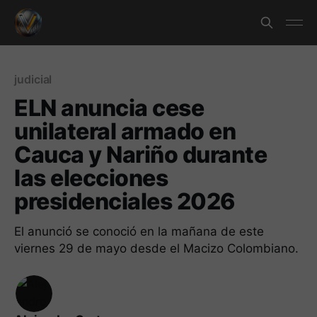
judicial
ELN anuncia cese
unilateral armado en
Cauca y Nariño durante
las elecciones
presidenciales 2026
El anunció se conoció en la mañana de este
viernes 29 de mayo desde el Macizo Colombiano.