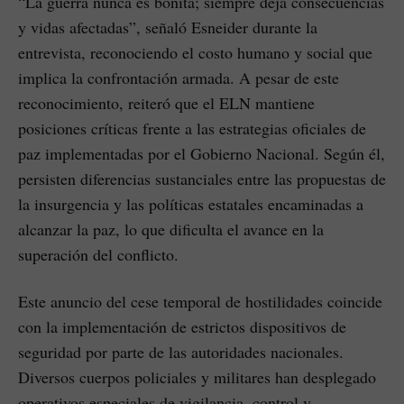
“La guerra nunca es bonita; siempre deja consecuencias
y vidas afectadas”, señaló Esneider durante la
entrevista, reconociendo el costo humano y social que
implica la confrontación armada. A pesar de este
reconocimiento, reiteró que el ELN mantiene
posiciones críticas frente a las estrategias oficiales de
paz implementadas por el Gobierno Nacional. Según él,
persisten diferencias sustanciales entre las propuestas de
la insurgencia y las políticas estatales encaminadas a
alcanzar la paz, lo que dificulta el avance en la
superación del conflicto.
Este anuncio del cese temporal de hostilidades coincide
con la implementación de estrictos dispositivos de
seguridad por parte de las autoridades nacionales.
Diversos cuerpos policiales y militares han desplegado
operativos especiales de vigilancia, control y