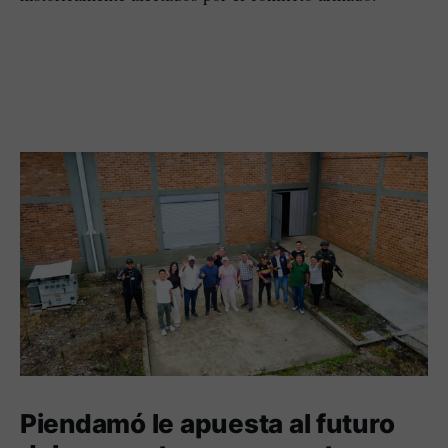
Piendamó le apuesta al futuro