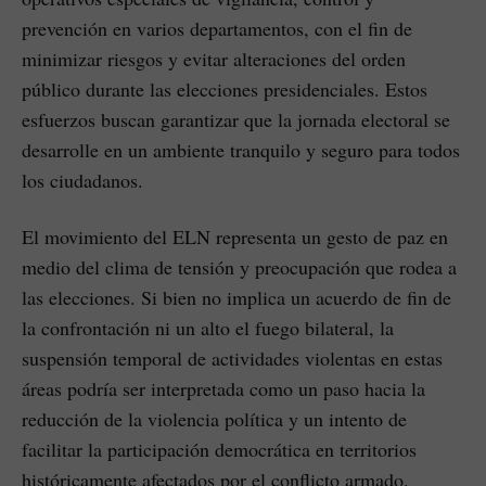
prevención en varios departamentos, con el fin de
minimizar riesgos y evitar alteraciones del orden
público durante las elecciones presidenciales. Estos
esfuerzos buscan garantizar que la jornada electoral se
desarrolle en un ambiente tranquilo y seguro para todos
los ciudadanos.
El movimiento del ELN representa un gesto de paz en
medio del clima de tensión y preocupación que rodea a
las elecciones. Si bien no implica un acuerdo de fin de
la confrontación ni un alto el fuego bilateral, la
suspensión temporal de actividades violentas en estas
áreas podría ser interpretada como un paso hacia la
reducción de la violencia política y un intento de
facilitar la participación democrática en territorios
históricamente afectados por el conflicto armado.