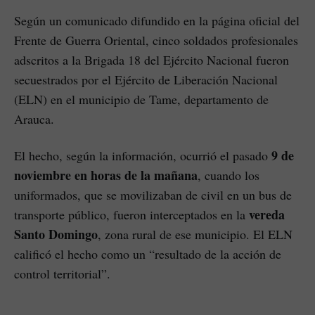
Según un comunicado difundido en la página oficial del
Frente de Guerra Oriental, cinco soldados profesionales
adscritos a la Brigada 18 del Ejército Nacional fueron
secuestrados por el Ejército de Liberación Nacional
(ELN) en el municipio de Tame, departamento de
Arauca.
9 de
El hecho, según la información, ocurrió el pasado
noviembre en horas de la mañana
, cuando los
uniformados, que se movilizaban de civil en un bus de
vereda
transporte público, fueron interceptados en la
Santo Domingo
, zona rural de ese municipio. El ELN
calificó el hecho como un “resultado de la acción de
control territorial”.