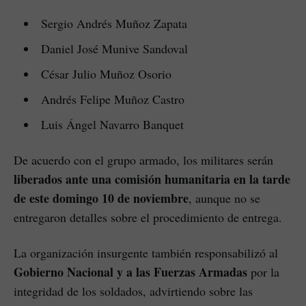
Sergio Andrés Muñoz Zapata
Daniel José Munive Sandoval
César Julio Muñoz Osorio
Andrés Felipe Muñoz Castro
Luis Ángel Navarro Banquet
De acuerdo con el grupo armado, los militares serán
liberados ante una comisión humanitaria en la tarde
de este domingo 10 de noviembre
, aunque no se
entregaron detalles sobre el procedimiento de entrega.
La organización insurgente también responsabilizó al
Gobierno Nacional y a las Fuerzas Armadas
por la
integridad de los soldados, advirtiendo sobre las