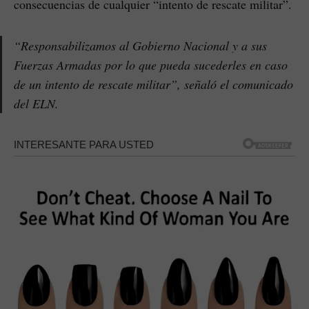
consecuencias de cualquier “intento de rescate militar”.
“Responsabilizamos al Gobierno Nacional y a sus
Fuerzas Armadas por lo que pueda sucederles en caso
de un intento de rescate militar”, señaló el comunicado
del ELN.