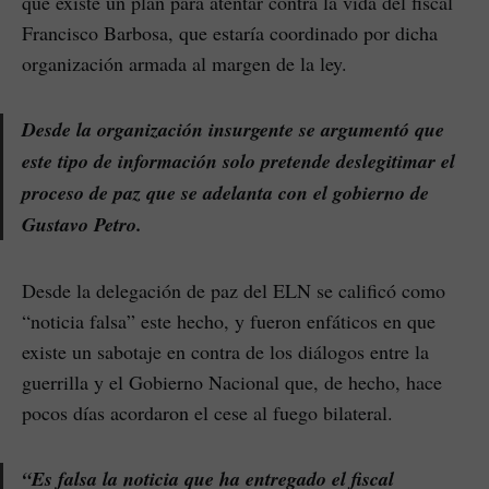
que existe un plan para atentar contra la vida del fiscal
Francisco Barbosa, que estaría coordinado por dicha
organización armada al margen de la ley.
Desde la organización insurgente se argumentó que
este tipo de información solo pretende deslegitimar el
proceso de paz que se adelanta con el gobierno de
Gustavo Petro.
Desde la delegación de paz del ELN se calificó como
“noticia falsa” este hecho, y fueron enfáticos en que
existe un sabotaje en contra de los diálogos entre la
guerrilla y el Gobierno Nacional que, de hecho, hace
pocos días acordaron el cese al fuego bilateral.
“Es falsa la noticia que ha entregado el fiscal