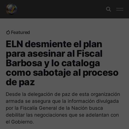
Featured
ELN desmiente el plan
para asesinar al Fiscal
Barbosa y lo cataloga
como sabotaje al proceso
de paz
Desde la delegación de paz de esta organización
armada se asegura que la información divulgada
por la Fiscalía General de la Nación busca
debilitar las negociaciones que se adelantan con
el Gobierno.