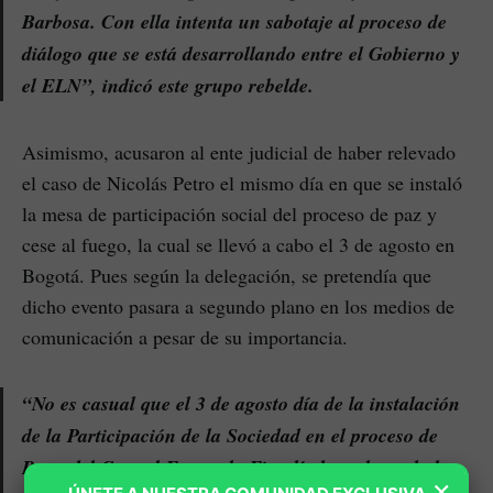
Barbosa. Con ella intenta un sabotaje al proceso de
diálogo que se está desarrollando entre el Gobierno y
el ELN”, indicó este grupo rebelde.
Asimismo, acusaron al ente judicial de haber relevado
el caso de Nicolás Petro el mismo día en que se instaló
la mesa de participación social del proceso de paz y
cese al fuego, la cual se llevó a cabo el 3 de agosto en
Bogotá. Pues según la delegación, se pretendía que
dicho evento pasara a segundo plano en los medios de
comunicación a pesar de su importancia.
“No es casual que el 3 de agosto día de la instalación
de la Participación de la Sociedad en el proceso de
Paz y del Cese al Fuego, la Fiscalía haya lanzado la
×