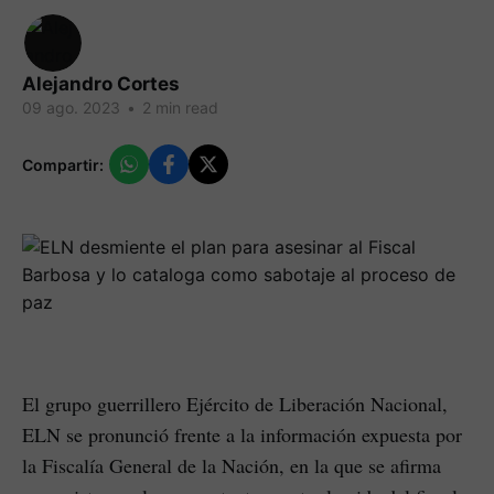
Alejandro Cortes
09 ago. 2023
•
2 min read
Compartir:
El grupo guerrillero Ejército de Liberación Nacional,
ELN se pronunció frente a la información expuesta por
la Fiscalía General de la Nación, en la que se afirma