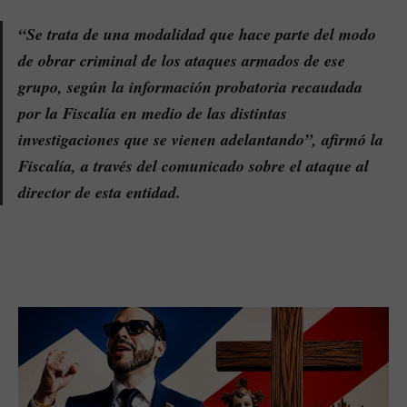
“Se trata de una modalidad que hace parte del modo
de obrar criminal de los ataques armados de ese
grupo, según la información probatoria recaudada
por la Fiscalía en medio de las distintas
investigaciones que se vienen adelantando”, afirmó la
Fiscalía, a través del comunicado sobre el ataque al
director de esta entidad.