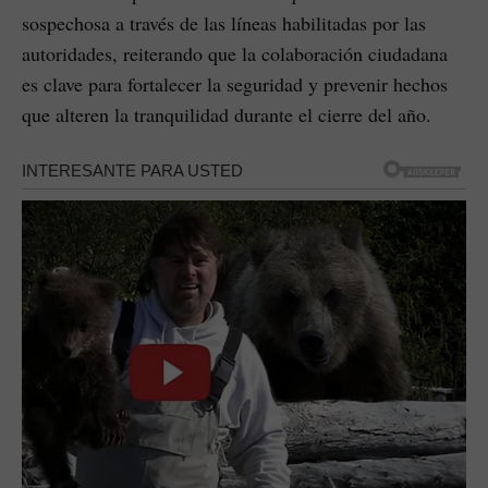
sospechosa a través de las líneas habilitadas por las
autoridades, reiterando que la colaboración ciudadana
es clave para fortalecer la seguridad y prevenir hechos
que alteren la tranquilidad durante el cierre del año.