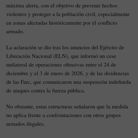
máxima alerta, con el objetivo de prevenir hechos
violentos y proteger a la población civil, especialmente
en zonas afectadas históricamente por el conflicto
armado.
La aclaración se dio tras los anuncios del Ejército de
Liberación Nacional (ELN), que informó un cese
unilateral de operaciones ofensivas entre el 24 de
diciembre y el 3 de enero de 2026, y de las disidencias
de las Farc, que comunicaron una suspensión indefinida
de ataques contra la fuerza pública.
No obstante, estas estructuras señalaron que la medida
no aplica frente a confrontaciones con otros grupos
armados ilegales.