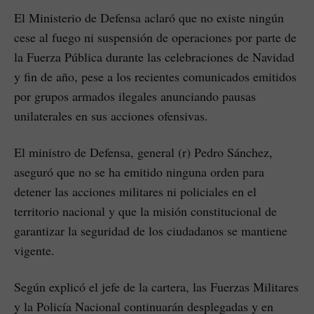
El Ministerio de Defensa aclaró que no existe ningún
cese al fuego ni suspensión de operaciones por parte de
la Fuerza Pública durante las celebraciones de Navidad
y fin de año, pese a los recientes comunicados emitidos
por grupos armados ilegales anunciando pausas
unilaterales en sus acciones ofensivas.
El ministro de Defensa, general (r) Pedro Sánchez,
aseguró que no se ha emitido ninguna orden para
detener las acciones militares ni policiales en el
territorio nacional y que la misión constitucional de
garantizar la seguridad de los ciudadanos se mantiene
vigente.
Según explicó el jefe de la cartera, las Fuerzas Militares
y la Policía Nacional continuarán desplegadas y en