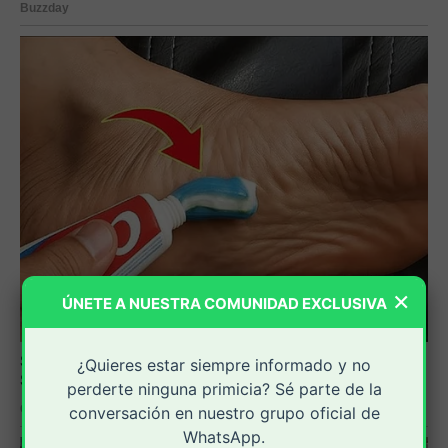
×
ÚNETE A NUESTRA COMUNIDAD EXCLUSIVA
¿Quieres estar siempre informado y no
perderte ninguna primicia? Sé parte de la
conversación en nuestro grupo oficial de
WhatsApp.