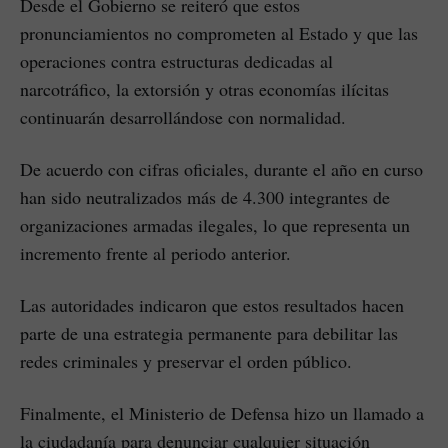
Desde el Gobierno se reiteró que estos
pronunciamientos no comprometen al Estado y que las
operaciones contra estructuras dedicadas al
narcotráfico, la extorsión y otras economías ilícitas
continuarán desarrollándose con normalidad.
De acuerdo con cifras oficiales, durante el año en curso
han sido neutralizados más de 4.300 integrantes de
organizaciones armadas ilegales, lo que representa un
incremento frente al periodo anterior.
Las autoridades indicaron que estos resultados hacen
parte de una estrategia permanente para debilitar las
redes criminales y preservar el orden público.
Finalmente, el Ministerio de Defensa hizo un llamado a
la ciudadanía para denunciar cualquier situación