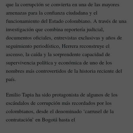
que la corrupción se convierta en una de las mayores
amenazas para la confianza ciudadana y el
funcionamiento del Estado colombiano. A través de una
investigación que combina reportería judicial,
documentos oficiales, entrevistas exclusivas y años de
seguimiento periodístico, Herrera reconstruye el
ascenso, la caída y la sorprendente capacidad de
supervivencia política y económica de uno de los
nombres más controvertidos de la historia reciente del
país.
Emilio Tapia ha sido protagonista de algunos de los
escándalos de corrupción más recordados por los
colombianos, desde el denominado ‘carrusel de la
contratación’ en Bogotá hasta el