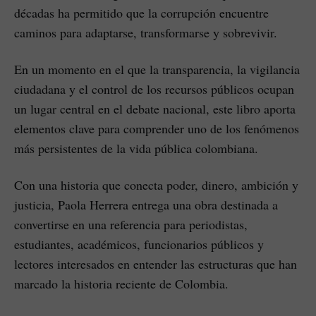
décadas ha permitido que la corrupción encuentre
caminos para adaptarse, transformarse y sobrevivir.
En un momento en el que la transparencia, la vigilancia
ciudadana y el control de los recursos públicos ocupan
un lugar central en el debate nacional, este libro aporta
elementos clave para comprender uno de los fenómenos
más persistentes de la vida pública colombiana.
Con una historia que conecta poder, dinero, ambición y
justicia, Paola Herrera entrega una obra destinada a
convertirse en una referencia para periodistas,
estudiantes, académicos, funcionarios públicos y
lectores interesados en entender las estructuras que han
marcado la historia reciente de Colombia.