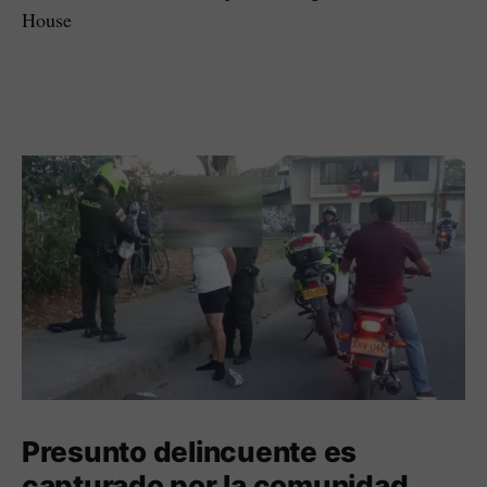
House
Presunto delincuente es
capturado por la comunidad