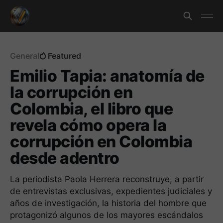
General
Featured
Emilio Tapia: anatomía de
la corrupción en
Colombia, el libro que
revela cómo opera la
corrupción en Colombia
desde adentro
La periodista Paola Herrera reconstruye, a partir
de entrevistas exclusivas, expedientes judiciales y
años de investigación, la historia del hombre que
protagonizó algunos de los mayores escándalos