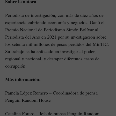
Sobre la autora
Periodista de investigación, con más de diez años de
experiencia cubriendo economía y negocios. Ganó el
Premio Nacional de Periodismo Simón Bolívar al
Periodista del Año en 2021 por su investigación sobre
los setenta mil millones de pesos perdidos del MinTIC.
Su trabajo se ha enfocado en investigar al poder,
regional y nacional, y destapar diferentes casos de
corrupción.
Más información:
Pamela López Romero – Coordinadora de prensa
Penguin Random House
Catalina Forero – Jefe de prensa Penguin Random