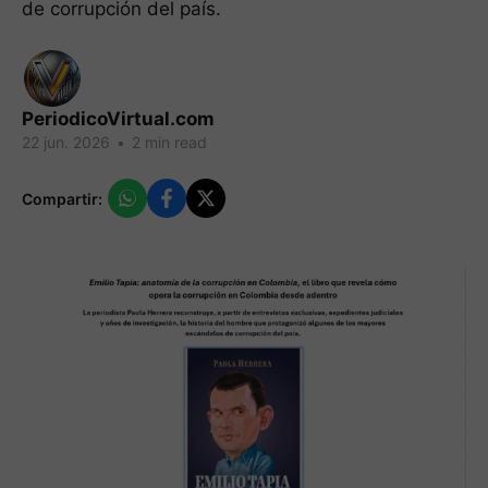
de corrupción del país.
PeriodicoVirtual.com
22 jun. 2026
•
2 min read
Compartir: