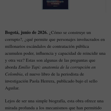
Bogotá, junio de 2026.
¿Cómo se construye un
corrupto?, ¿qué permite que personajes involucrados en
millonarios escándalos de contratación pública
acumulen poder, influencia y capacidad de reincidir una
y otra vez? Estas son algunas de las preguntas que
aborda
Emilio Tapi: anatomía de la corrupción en
Colombia
, el nuevo libro de la periodista de
investigación Paola Herrera, publicado bajo el sello
Aguilar.
Lejos de ser una simple biografía, esta obra ofrece una
mirada profunda a los mecanismos que han permitido