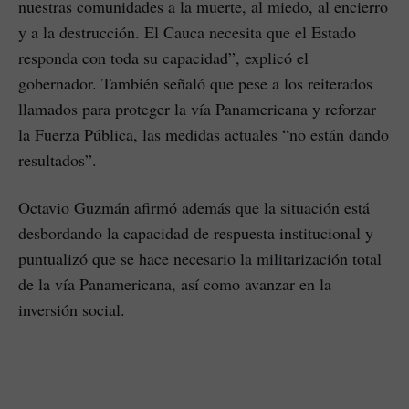
nuestras comunidades a la muerte, al miedo, al encierro
y a la destrucción. El Cauca necesita que el Estado
responda con toda su capacidad”, explicó el
gobernador. También señaló que pese a los reiterados
llamados para proteger la vía Panamericana y reforzar
la Fuerza Pública, las medidas actuales “no están dando
resultados”.
Octavio Guzmán afirmó además que la situación está
desbordando la capacidad de respuesta institucional y
puntualizó que se hace necesario la militarización total
de la vía Panamericana, así como avanzar en la
inversión social.