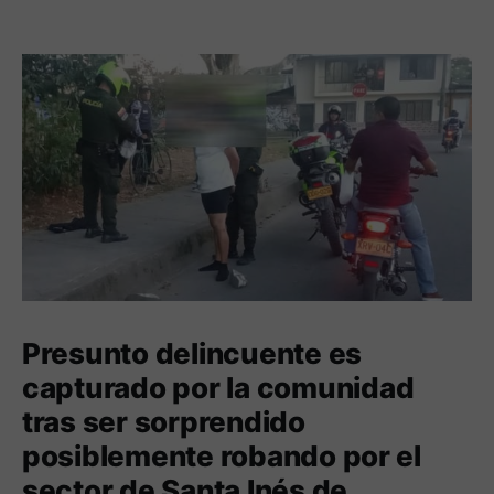
Presunto delincuente es
capturado por la comunidad
tras ser sorprendido
posiblemente robando por el
sector de Santa Inés de