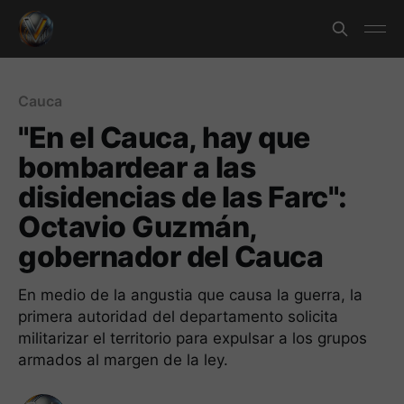
Cauca
"En el Cauca, hay que
bombardear a las
disidencias de las Farc":
Octavio Guzmán,
gobernador del Cauca
En medio de la angustia que causa la guerra, la
primera autoridad del departamento solicita
militarizar el territorio para expulsar a los grupos
armados al margen de la ley.