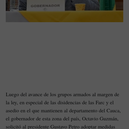
Luego del avance de los grupos armados al margen de
la ley, en especial de las disidencias de las Farc y el
asedio en el que mantienen al departamento del Cauca,
el gobernador de esta zona del país, Octavio Guzmán,
solicitó al presidente Gustavo Petro adoptar medidas