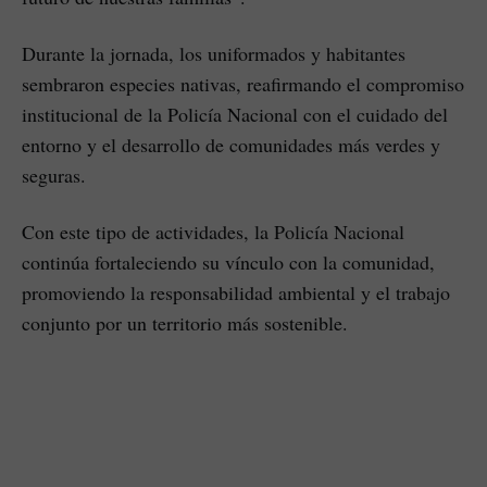
Durante la jornada, los uniformados y habitantes
sembraron especies nativas, reafirmando el compromiso
institucional de la Policía Nacional con el cuidado del
entorno y el desarrollo de comunidades más verdes y
seguras.
Con este tipo de actividades, la Policía Nacional
continúa fortaleciendo su vínculo con la comunidad,
promoviendo la responsabilidad ambiental y el trabajo
conjunto por un territorio más sostenible.