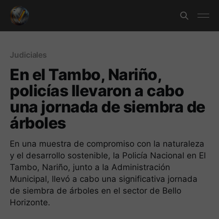
Judiciales
En el Tambo, Nariño,
policías llevaron a cabo
una jornada de siembra de
árboles
En una muestra de compromiso con la naturaleza
y el desarrollo sostenible, la Policía Nacional en El
Tambo, Nariño, junto a la Administración
Municipal, llevó a cabo una significativa jornada
de siembra de árboles en el sector de Bello
Horizonte.