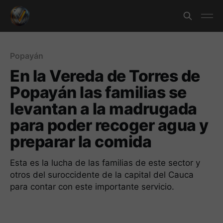
Popayán
En la Vereda de Torres de
Popayán las familias se
levantan a la madrugada
para poder recoger agua y
preparar la comida
Esta es la lucha de las familias de este sector y
otros del suroccidente de la capital del Cauca
para contar con este importante servicio.