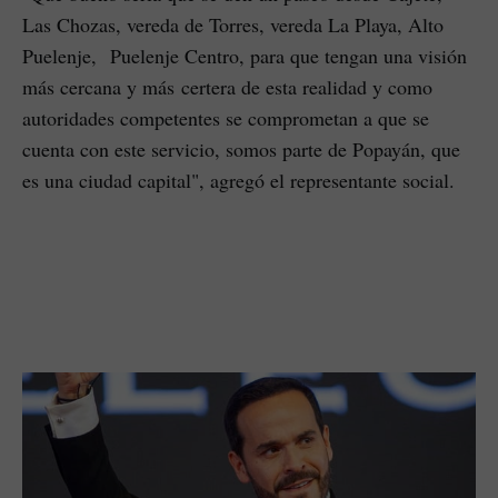
Las Chozas, vereda de Torres, vereda La Playa, Alto
Puelenje, Puelenje Centro, para que tengan una visión
más cercana y más certera de esta realidad y como
autoridades competentes se comprometan a que se
cuenta con este servicio, somos parte de Popayán, que
es una ciudad capital", agregó el representante social.