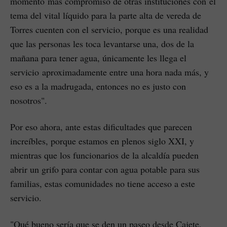
momento más compromiso de otras instituciones con el
tema del vital líquido para la parte alta de vereda de
Torres cuenten con el servicio, porque es una realidad
que las personas les toca levantarse una, dos de la
mañana para tener agua, únicamente les llega el
servicio aproximadamente entre una hora nada más, y
eso es a la madrugada, entonces no es justo con
nosotros".
Por eso ahora, ante estas dificultades que parecen
increíbles, porque estamos en plenos siglo XXI, y
mientras que los funcionarios de la alcaldía pueden
abrir un grifo para contar con agua potable para sus
familias, estas comunidades no tiene acceso a este
servicio.
"Qué bueno sería que se den un paseo desde Cajete,