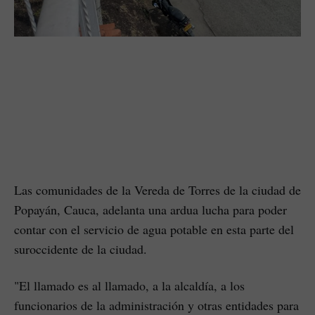
Las comunidades de la Vereda de Torres de la ciudad de
Popayán, Cauca, adelanta una ardua lucha para poder
contar con el servicio de agua potable en esta parte del
suroccidente de la ciudad.
"El llamado es al llamado, a la alcaldía, a los
funcionarios de la administración y otras entidades para