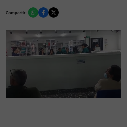
Compartir: