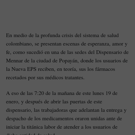
En medio de la profunda crisis del sistema de salud
colombiano, se presentan escenas de esperanza, amor y
fe, como sucedió en una de las sedes del Dispensario de
Mennar de la ciudad de Popayán, donde los usuarios de
la Nueva EPS reciben, en teoría, sus los fármacos
recetados por sus médicos tratantes.
A eso de las 7:20 de la mañana de este lunes 19 de
enero, y después de abrir las puertas de este
dispensario, las trabajadoras que adelantan la entrega y
despacho de los medicamentos oraron unidas ante de
iniciar la titánica labor de atender a los usuarios de
dicha entidad de salud.