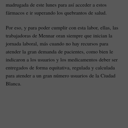
madrugada de este lunes para así acceder a estos
fármacos e ir superando los quebrantos de salud.
Por eso, y para poder cumplir con esta labor, ellas, las
trabajadoras de Mennar oran siempre que inician la
jornada laboral, más cuando no hay recursos para
atender la gran demanda de pacientes, como bien le
indicaron a los usuarios y los medicamentos deber ser
entregados de forma equitativa, regulada y calculada
para atender a un gran número usuarios de la Ciudad
Blanca.