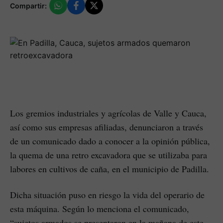
Compartir:
Los gremios industriales y agrícolas de Valle y Cauca,
así como sus empresas afiliadas, denunciaron a través
de un comunicado dado a conocer a la opinión pública,
la quema de una retro excavadora que se utilizaba para
labores en cultivos de caña, en el municipio de Padilla.
Dicha situación puso en riesgo la vida del operario de
esta máquina. Según lo menciona el comunicado,
“sujetos armados se presentaron en la mañana de este