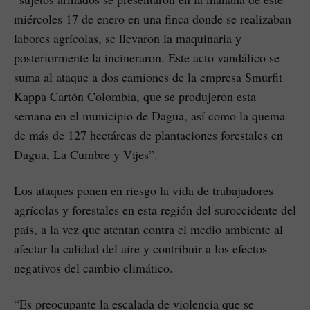
miércoles 17 de enero en una finca donde se realizaban
labores agrícolas, se llevaron la maquinaria y
posteriormente la incineraron. Este acto vandálico se
suma al ataque a dos camiones de la empresa Smurfit
Kappa Cartón Colombia, que se produjeron esta
semana en el municipio de Dagua, así como la quema
de más de 127 hectáreas de plantaciones forestales en
Dagua, La Cumbre y Vijes”.
Los ataques ponen en riesgo la vida de trabajadores
agrícolas y forestales en esta región del suroccidente del
país, a la vez que atentan contra el medio ambiente al
afectar la calidad del aire y contribuir a los efectos
negativos del cambio climático.
“Es preocupante la escalada de violencia que se