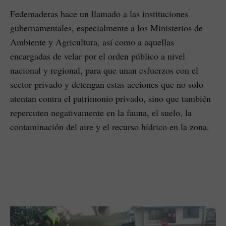
Fedemaderas hace un llamado a las instituciones
gubernamentales, especialmente a los Ministerios de
Ambiente y Agricultura, así como a aquellas
encargadas de velar por el orden público a nivel
nacional y regional, para que unan esfuerzos con el
sector privado y detengan estas acciones que no solo
atentan contra el patrimonio privado, sino que también
repercuten negativamente en la fauna, el suelo, la
contaminación del aire y el recurso hídrico en la zona.