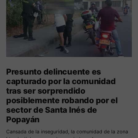
Presunto delincuente es
capturado por la comunidad
tras ser sorprendido
posiblemente robando por el
sector de Santa Inés de
Popayán
Cansada de la inseguridad, la comunidad de la zona