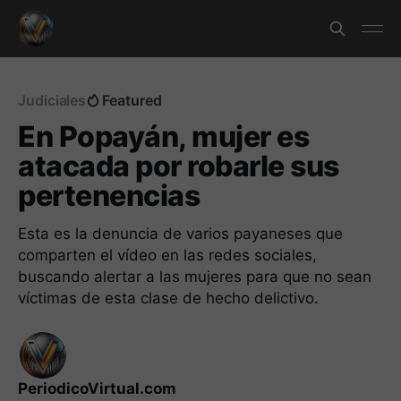
Judiciales
Featured
En Popayán, mujer es
atacada por robarle sus
pertenencias
Esta es la denuncia de varios payaneses que
comparten el vídeo en las redes sociales,
buscando alertar a las mujeres para que no sean
víctimas de esta clase de hecho delictivo.
PeriodicoVirtual.com