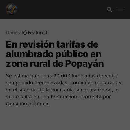
General
Featured
En revisión tarifas de
alumbrado público en
zona rural de Popayán
Se estima que unas 20.000 luminarias de sodio
comprimido reemplazadas, continúan registradas
en el sistema de la compañía sin actualizarse, lo
que resulta en una facturación incorrecta por
consumo eléctrico.