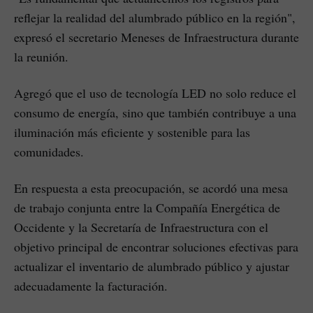
reflejar la realidad del alumbrado público en la región",
expresó el secretario Meneses de Infraestructura durante
la reunión.
Agregó que el uso de tecnología LED no solo reduce el
consumo de energía, sino que también contribuye a una
iluminación más eficiente y sostenible para las
comunidades.
En respuesta a esta preocupación, se acordó una mesa
de trabajo conjunta entre la Compañía Energética de
Occidente y la Secretaría de Infraestructura con el
objetivo principal de encontrar soluciones efectivas para
actualizar el inventario de alumbrado público y ajustar
adecuadamente la facturación.