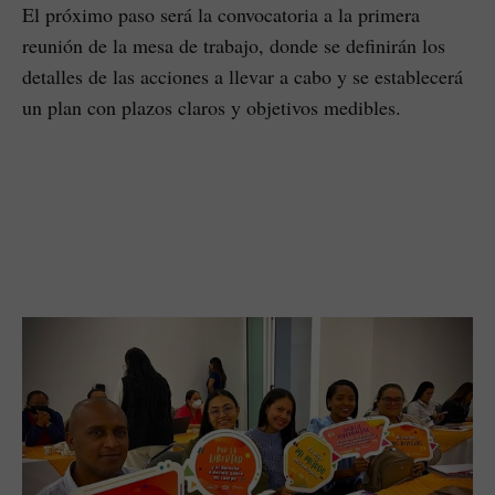
El próximo paso será la convocatoria a la primera
reunión de la mesa de trabajo, donde se definirán los
detalles de las acciones a llevar a cabo y se establecerá
un plan con plazos claros y objetivos medibles.