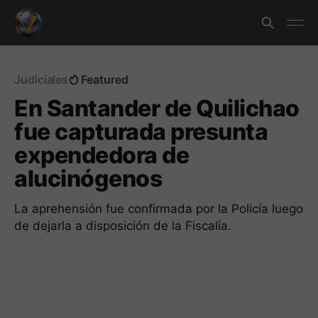
Judiciales
Featured
En Santander de Quilichao
fue capturada presunta
expendedora de
alucinógenos
La aprehensión fue confirmada por la Policía luego
de dejarla a disposición de la Fiscalía.