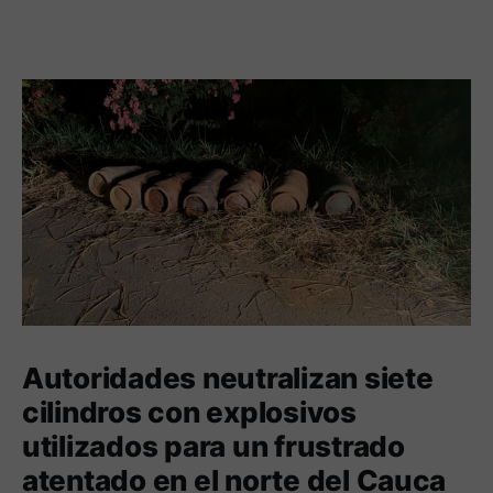
Autoridades neutralizan siete
cilindros con explosivos
utilizados para un frustrado
atentado en el norte del Cauca