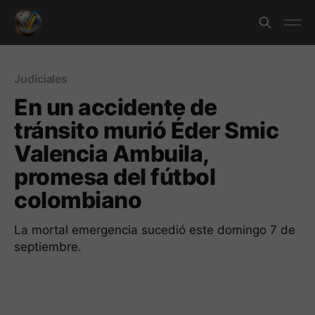
Judiciales
En un accidente de
tránsito murió Éder Smic
Valencia Ambuila,
promesa del fútbol
colombiano
La mortal emergencia sucedió este domingo 7 de
septiembre.