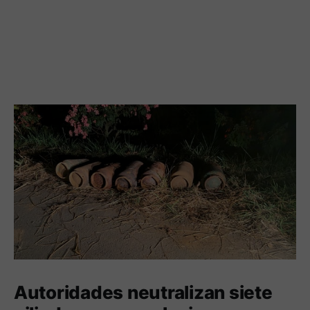
Autoridades neutralizan siete