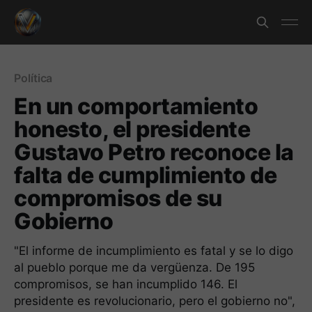
Política
En un comportamiento
honesto, el presidente
Gustavo Petro reconoce la
falta de cumplimiento de
compromisos de su
Gobierno
"El informe de incumplimiento es fatal y se lo digo
al pueblo porque me da vergüenza. De 195
compromisos, se han incumplido 146. El
presidente es revolucionario, pero el gobierno no",