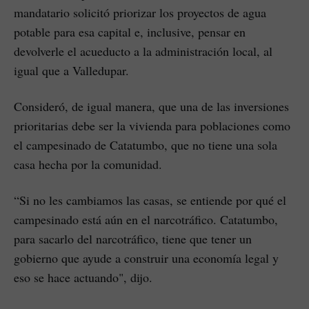
mandatario solicitó priorizar los proyectos de agua
potable para esa capital e, inclusive, pensar en
devolverle el acueducto a la administración local, al
igual que a Valledupar.
Consideró, de igual manera, que una de las inversiones
prioritarias debe ser la vivienda para poblaciones como
el campesinado de Catatumbo, que no tiene una sola
casa hecha por la comunidad.
“Si no les cambiamos las casas, se entiende por qué el
campesinado está aún en el narcotráfico. Catatumbo,
para sacarlo del narcotráfico, tiene que tener un
gobierno que ayude a construir una economía legal y
eso se hace actuando", dijo.