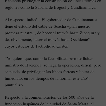
Hacienda privilegiar la construcción de líneas férreas en
regiones como la Sabana de Bogotá y Cundinamarca.
Al respecto, indicó: “El gobernador de Cundinamarca
tiene el estudio del cable de Soacha –plan nuestro,
promesa nuestra–, de hacer el tranvía hasta Zipaquirá y
de, obviamente, hacer el tranvía hasta Occidente",
cuyos estudios de factibilidad existen.
“Yo quiero que, como la factibilidad permite licitar,
ministro de Hacienda, se haga la operación, difícil, pero
se puede, de privilegiar las líneas férreas y licitar de
inmediato, en los tiempos de la norma, este año",
puntualizó.
Respecto a la conmemoración de los 500 años de la
fundación hispánica de la ciudad de Santa Marta, el