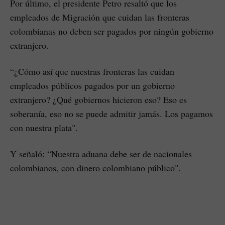
Por último, el presidente Petro resaltó que los
empleados de Migración que cuidan las fronteras
colombianas no deben ser pagados por ningún gobierno
extranjero.
“¿Cómo así que nuestras fronteras las cuidan
empleados públicos pagados por un gobierno
extranjero? ¿Qué gobiernos hicieron eso? Eso es
soberanía, eso no se puede admitir jamás. Los pagamos
con nuestra plata".
Y señaló: “Nuestra aduana debe ser de nacionales
colombianos, con dinero colombiano público".