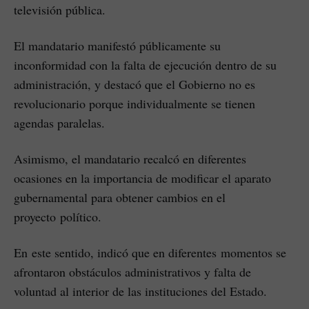
televisión pública.
El mandatario manifestó públicamente su
inconformidad con la falta de ejecución dentro de su
administración, y destacó que el Gobierno no es
revolucionario porque individualmente se tienen
agendas paralelas.
Asimismo, el mandatario recalcó en diferentes
ocasiones en la importancia de modificar el aparato
gubernamental para obtener cambios en el
proyecto político.
En este sentido, indicó que en diferentes momentos se
afrontaron obstáculos administrativos y falta de
voluntad al interior de las instituciones del Estado.