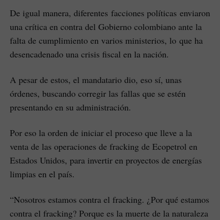
De igual manera, diferentes facciones políticas enviaron
una crítica en contra del Gobierno colombiano ante la
falta de cumplimiento en varios ministerios, lo que ha
desencadenado una crisis fiscal en la nación.
A pesar de estos, el mandatario dio, eso sí, unas
órdenes, buscando corregir las fallas que se estén
presentando en su administración.
Por eso la orden de iniciar el proceso que lleve a la
venta de las operaciones de fracking de Ecopetrol en
Estados Unidos, para invertir en proyectos de energías
limpias en el país.
“Nosotros estamos contra el fracking. ¿Por qué estamos
contra el fracking? Porque es la muerte de la naturaleza