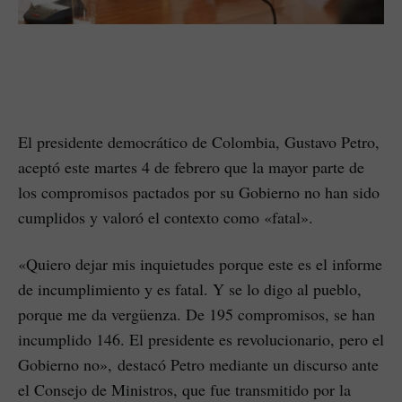
El presidente democrático de Colombia, Gustavo Petro,
aceptó este martes 4 de febrero que la mayor parte de
los compromisos pactados por su Gobierno no han sido
cumplidos y valoró el contexto como «fatal».
«Quiero dejar mis inquietudes porque este es el informe
de incumplimiento y es fatal. Y se lo digo al pueblo,
porque me da vergüenza. De 195 compromisos, se han
incumplido 146. El presidente es revolucionario, pero el
Gobierno no», destacó Petro mediante un discurso ante
el Consejo de Ministros, que fue transmitido por la