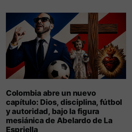
Colombia abre un nuevo
capítulo: Dios, disciplina, fútbol
y autoridad, bajo la figura
mesiánica de Abelardo de La
Espriella