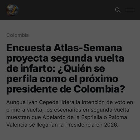
Colombia
Encuesta Atlas-Semana
proyecta segunda vuelta
de infarto: ¿Quién se
perfila como el próximo
presidente de Colombia?
Aunque Iván Cepeda lidera la intención de voto en
primera vuelta, los escenarios en segunda vuelta
muestran que Abelardo de la Espriella o Paloma
Valencia se llegarían la Presidencia en 2026.