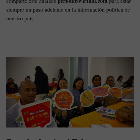
periódicovirtual.com
comparte este análisis
para estar
siempre un paso adelante en la información política de
nuestro país.