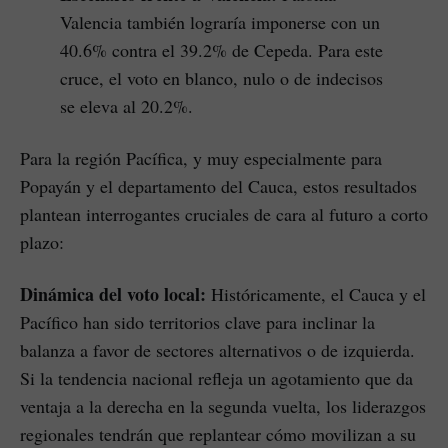
Valencia también lograría imponerse con un
40.6% contra el 39.2% de Cepeda. Para este
cruce, el voto en blanco, nulo o de indecisos
se eleva al 20.2%.
Para la región Pacífica, y muy especialmente para
Popayán y el departamento del Cauca, estos resultados
plantean interrogantes cruciales de cara al futuro a corto
plazo:
Dinámica del voto local:
Históricamente, el Cauca y el
Pacífico han sido territorios clave para inclinar la
balanza a favor de sectores alternativos o de izquierda.
Si la tendencia nacional refleja un agotamiento que da
ventaja a la derecha en la segunda vuelta, los liderazgos
regionales tendrán que replantear cómo movilizan a su