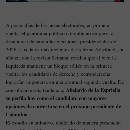
A pocos días de las justas electorales, en primera
vuelta, el panorama político colombiano empieza a
decantarse de cara a las elecciones presidenciales de
2026. Los datos más recientes de la firma AtlasIntel, en
alianza con la revista Semana, revelan que si bien la
izquierda mantiene un bloque sólido en la primera
vuelta, los candidatos de derecha y centroderecha
lograrían imponerse en una eventual segunda vuelta. De
Abelardo de la Espriella
consolidarse esta tendencia,
se perfila hoy como el candidato con mayores
opciones de convertirse en el próximo presidente de
Colombia
.
El estudio cuantitativo, realizado de manera presencial