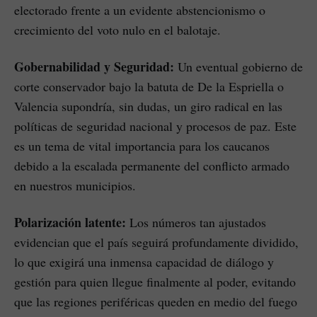
electorado frente a un evidente abstencionismo o
crecimiento del voto nulo en el balotaje.
Gobernabilidad y Seguridad:
Un eventual gobierno de
corte conservador bajo la batuta de De la Espriella o
Valencia supondría, sin dudas, un giro radical en las
políticas de seguridad nacional y procesos de paz. Este
es un tema de vital importancia para los caucanos
debido a la escalada permanente del conflicto armado
en nuestros municipios.
Polarización latente:
Los números tan ajustados
evidencian que el país seguirá profundamente dividido,
lo que exigirá una inmensa capacidad de diálogo y
gestión para quien llegue finalmente al poder, evitando
que las regiones periféricas queden en medio del fuego